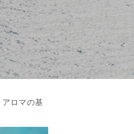
・アロマの基