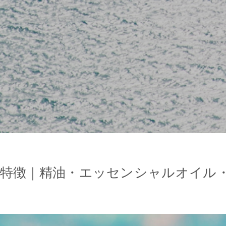
と特徴｜精油・エッセンシャルオイル