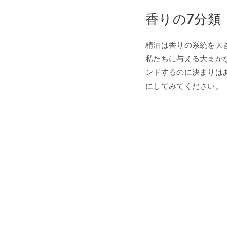
香りの7分類
精油は香りの系統を大
私たちに与える大まか
ンドするのに決まりは
にしてみてください。