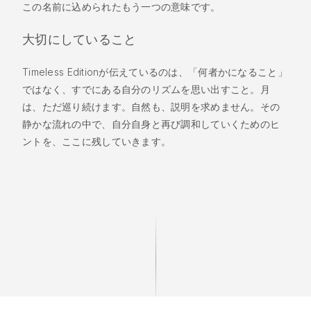
この名前に込められたもう一つの意味です。
大切にしていること
Timeless Editionが伝えているのは、「何者かになること」
ではなく、すでにある自分のリズムを思い出すこと。月
は、ただ巡り続けます。自然も、説明を求めません。その
静かな流れの中で、自分自身と再び調和していくためのヒ
ントを、ここに残していきます。