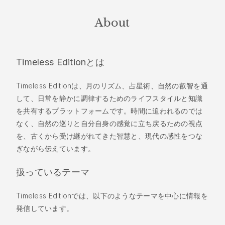
About
Timeless Editionとは
Timeless Editionは、月のリズム、占星術、自然の叡智を通
して、日常を静かに調律するためのライフスタイルと知識
を共有するプラットフォームです。時間に追われるのでは
なく、自然の巡りと自分自身の感覚に立ち戻るための視点
を、古くから受け継がれてきた智慧と、現代の感性をつな
ぎながら伝えています。
扱っているテーマ
Timeless Editionでは、以下のようなテーマを中心に情報を
発信しています。