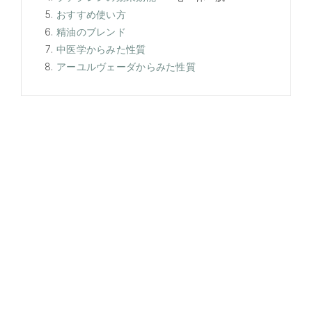
おすすめ使い方
精油のブレンド
中医学からみた性質
アーユルヴェーダからみた性質