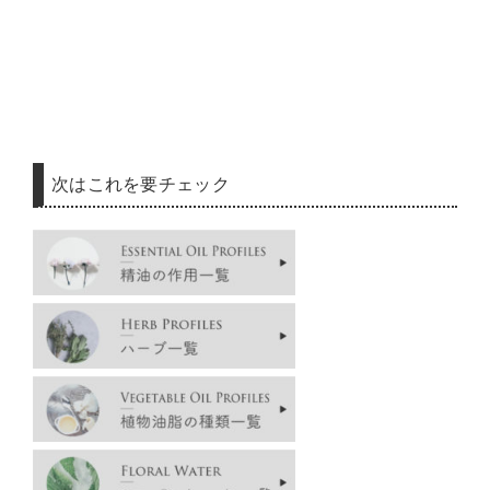
次はこれを要チェック