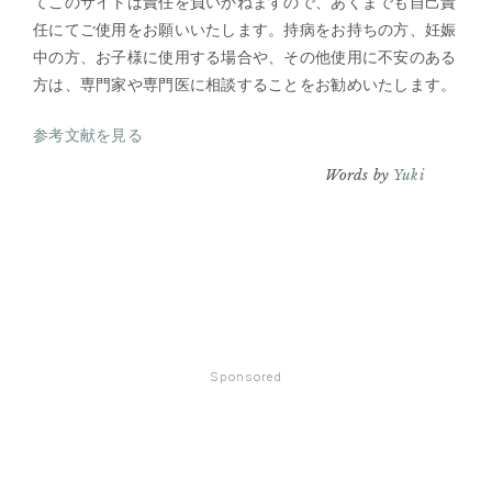
てこのサイトは責任を負いかねますので、あくまでも自己責
任にてご使用をお願いいたします。持病をお持ちの方、妊娠
中の方、お子様に使用する場合や、その他使用に不安のある
方は、専門家や専門医に相談することをお勧めいたします。
参考文献を見る
Words by
Yuki
Sponsored