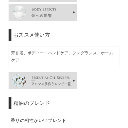
おススメ使い方
芳香浴、ボディー・ハンドケア、フレグランス、ホーム
ケア
精油のブレンド
香りの相性がいいブレンド