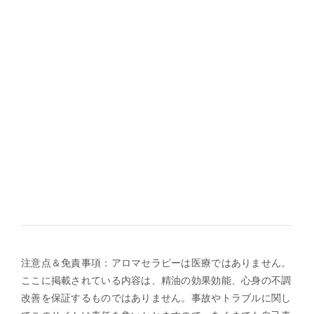
注意点＆免責事項：アロマセラピーは医療ではありません。
ここに掲載されている内容は、精油の効果効能、心身の不調
改善を保証するものではありません。事故やトラブルに関し