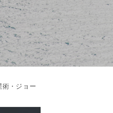
星術・ジョー