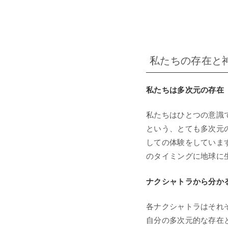
私たちの存在と
私たちは多次元の存在
私たちはひとつの意識
という、とても多次元
しての体験をしていま
のタイミングに地球に
ナクシャトラから分か
各ナクシャトラはそれ
自分の多次元的な存在