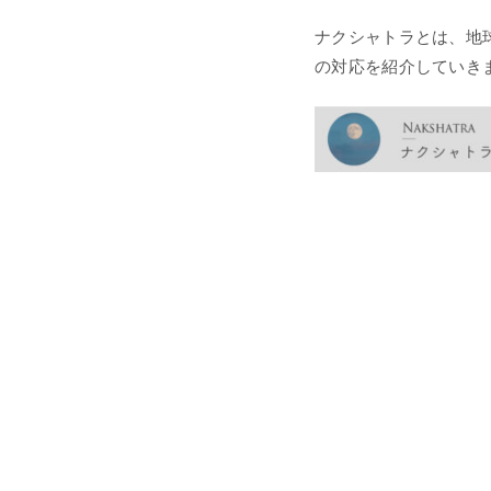
ナクシャトラとは、地
の対応を紹介していき