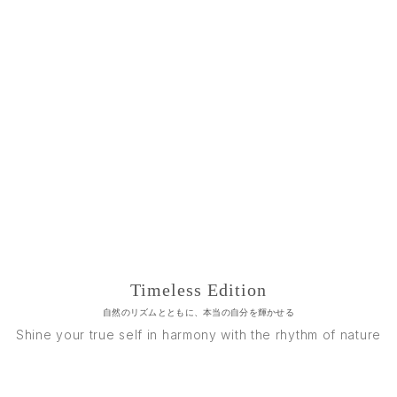
Timeless Edition
自然のリズムとともに、本当の自分を輝かせる
Shine your true self in harmony with the rhythm of nature