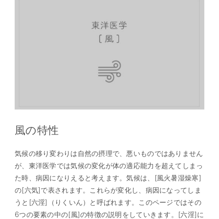
風の特性
気候の移り変わりは自然の摂理で、悪いものではありません
が、東洋医学では気候の変化が体の適応能力を超えてしまっ
た時、病因になりえると考えます。気候は、[風火暑湿燥寒]
の[六気]で表されます。これらが変化し、病因になってしま
うと[六淫]（りくいん）と呼ばれます。このページではその
6つの要素の中の[風]の特徴の説明をしていきます。[六淫]に