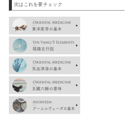
次はこれを要チェック