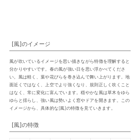
[風]のイメージ
風が吹いているイメージを思い描きながら特徴を理解すると
分かりやすいです。春の風が強い日を思い浮かべてくださ
い。風は軽く、葉や花びらを巻き込んで舞い上がります。地
面近くではなく、上空でより強くなり、規則正しく吹くこと
はなく、常に変化に富んでいます。穏やかな風は草木をゆら
ゆらと揺らし、強い風は勢いよく窓やドアを開きます。この
イメージから、具体的な[風]の特徴を見ていきます。
[風]の特徴