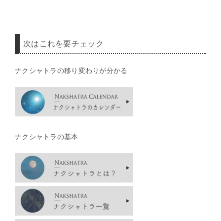
次はこれを要チェック
ナクシャトラの移り変わりが分かる
ナクシャトラの基本