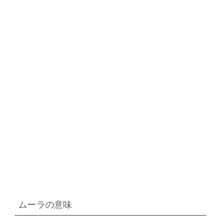
ムーラの意味