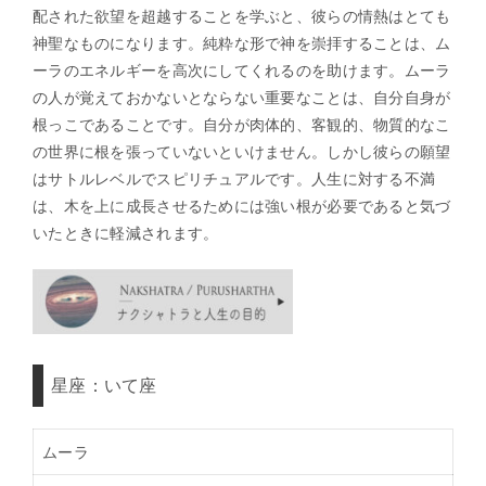
配された欲望を超越することを学ぶと、彼らの情熱はとても
神聖なものになります。純粋な形で神を崇拝することは、ム
ーラのエネルギーを高次にしてくれるのを助けます。ムーラ
の人が覚えておかないとならない重要なことは、自分自身が
根っこであることです。自分が肉体的、客観的、物質的なこ
の世界に根を張っていないといけません。しかし彼らの願望
はサトルレベルでスピリチュアルです。人生に対する不満
は、木を上に成長させるためには強い根が必要であると気づ
いたときに軽減されます。
星座：いて座
ムーラ