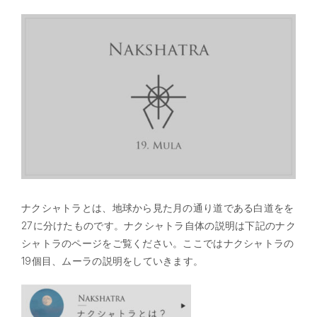
ナクシャトラとは、地球から見た月の通り道である白道をを
27に分けたものです。ナクシャトラ自体の説明は下記のナク
シャトラのページをご覧ください。ここではナクシャトラの
19個目、ムーラの説明をしていきます。