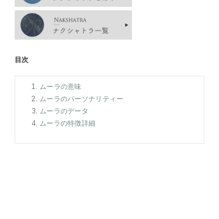
目次
ムーラの意味
ムーラのパーソナリティー
ムーラのデータ
ムーラの特徴詳細