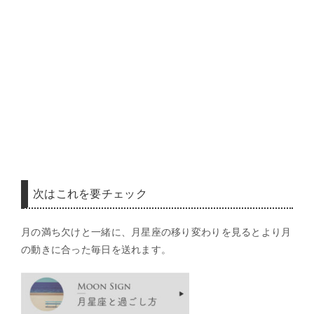
次はこれを要チェック
月の満ち欠けと一緒に、月星座の移り変わりを見るとより月
の動きに合った毎日を送れます。