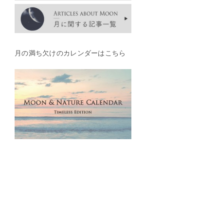
月の満ち欠けのカレンダーはこちら