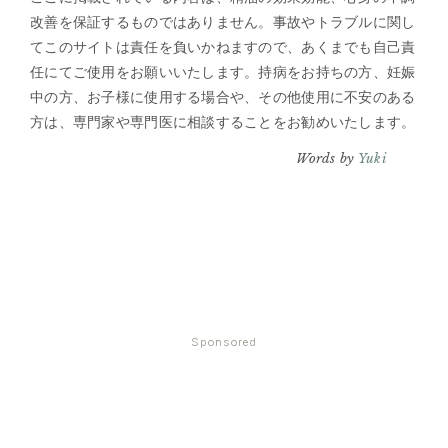
改善を保証するものではありません。事故やトラブルに関し
てこのサイトは責任を負いかねますので、あくまでも自己責
任にてご使用をお願いいたします。持病をお持ちの方、妊娠
中の方、お子様に使用する場合や、その他使用に不安のある
方は、専門家や専門医に相談することをお勧めいたします。
Words by
Yuki
Sponsored