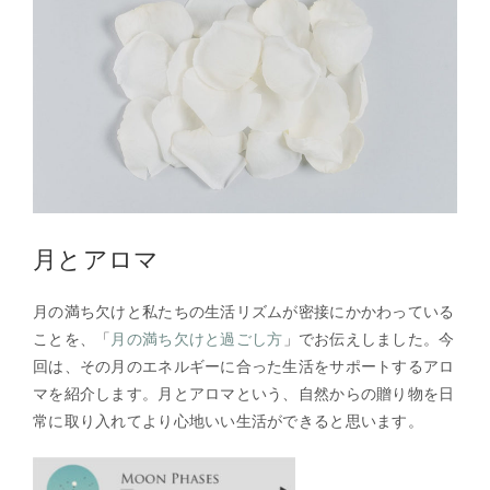
月とアロマ
月の満ち欠けと私たちの生活リズムが密接にかかわっている
ことを、「
月の満ち欠けと過ごし方
」でお伝えしました。今
回は、その月のエネルギーに合った生活をサポートするアロ
マを紹介します。月とアロマという、自然からの贈り物を日
常に取り入れてより心地いい生活ができると思います。