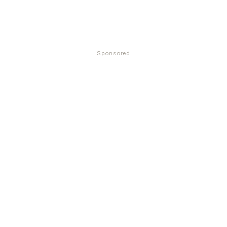
Sponsored