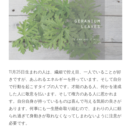
11月25日生まれの人は、繊細で控え目、一人でいることが好
きですが、あふれるエネルギーを持っています。そして自分
で行動を起こすタイプの人です。才能のある人、何かを達成
した人に敬意を払います。そして権力のある人に惹かれま
す。自分自身が持っているものは喜んで与える気前の良さが
あります。何事にも一生懸命取り組むので、まわりの人に頼
られ過ぎて身動きが取れなくなってしまわないように注意が
必要です。