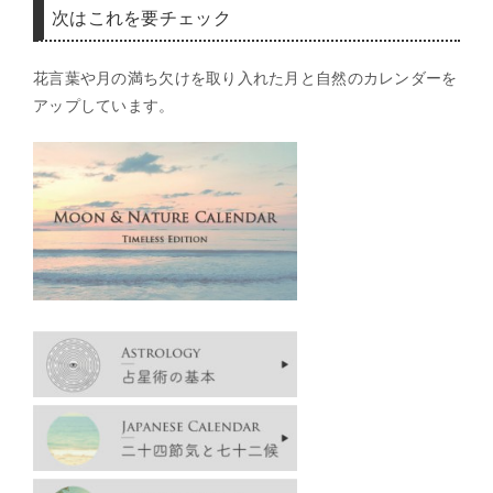
次はこれを要チェック
花言葉や月の満ち欠けを取り入れた月と自然のカレンダーを
アップしています。