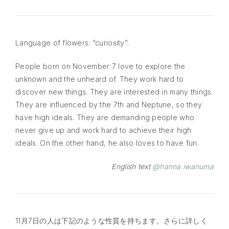
Language of flowers: “curiosity”.
People born on November 7 love to explore the
unknown and the unheard of. They work hard to
discover new things. They are interested in many things.
They are influenced by the 7th and Neptune, so they
have high ideals. They are demanding people who
never give up and work hard to achieve their high
ideals. On the other hand, he also loves to have fun.
English text
@hanna.iwanuma
11月7日の人は下記のような性質を持ちます。さらに詳しく