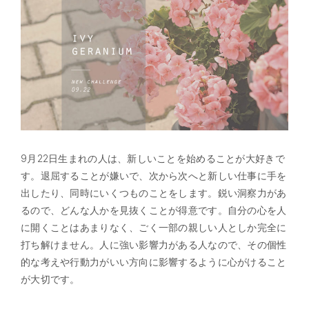
9月22日生まれの人は、新しいことを始めることが大好きで
す。退屈することが嫌いで、次から次へと新しい仕事に手を
出したり、同時にいくつものことをします。鋭い洞察力があ
るので、どんな人かを見抜くことが得意です。自分の心を人
に開くことはあまりなく、ごく一部の親しい人としか完全に
打ち解けません。人に強い影響力がある人なので、その個性
的な考えや行動力がいい方向に影響するように心がけること
が大切です。