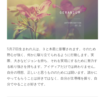
5月21日生まれの人は、３と木星に影響されます。そのため
野心が強く、何かに駆り立てられるように行動します。実
際、大きなビジョンを持ち、それを実現にするために努力す
る粘り強さを持ちます。アイディアだけでは終わりません。
自分の理想、正しいと思うもののためには闘います。誰かに
やってもらうことは好きではなく、自分が主導権を握り、自
分でやることが好きです。