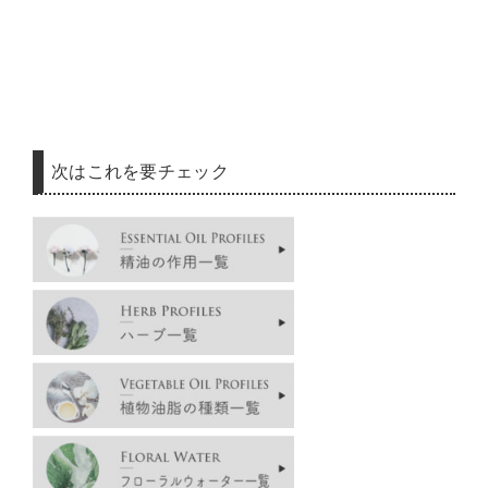
次はこれを要チェック