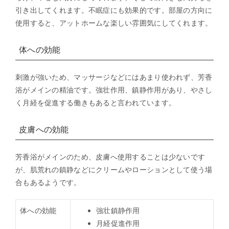
引き出してくれます。不眠症にも効果的です。部屋の方向に
使用すると、アットホームな楽しい雰囲気にしてくれます。
体への効能
刺激が強いため、マッサージなどにはあまり使われず、芳香
浴がメインの精油です。強壮作用、鎮静作用があり、やさし
く月経を促進する働きもあると言われています。
皮膚への効能
芳香浴がメインのため、皮膚へ使用することは少ないです
が、肌荒れの鎮静などにクリームやローションとして使う場
合もあるようです。
体への効能
強壮鎮静作用
月経促進作用