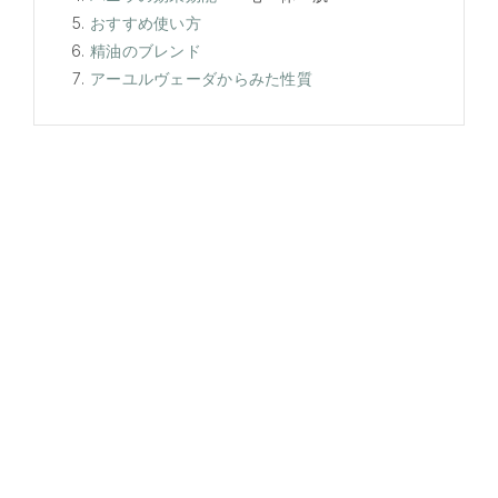
おすすめ使い方
精油のブレンド
アーユルヴェーダからみた性質