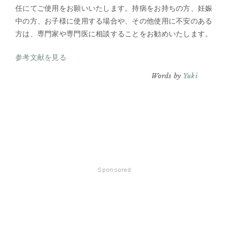
任にてご使用をお願いいたします。持病をお持ちの方、妊娠
中の方、お子様に使用する場合や、その他使用に不安のある
方は、専門家や専門医に相談することをお勧めいたします。
参考文献を見る
Words by
Yuki
Sponsored