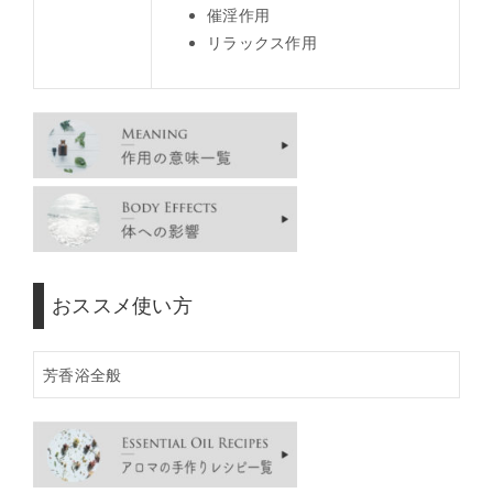
催淫作用
リラックス作用
おススメ使い方
芳香浴全般