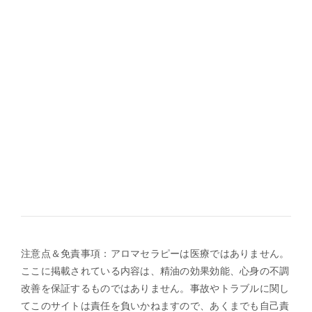
注意点＆免責事項：アロマセラピーは医療ではありません。
ここに掲載されている内容は、精油の効果効能、心身の不調
改善を保証するものではありません。事故やトラブルに関し
てこのサイトは責任を負いかねますので、あくまでも自己責