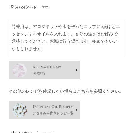
芳香浴は、アロマポットや水を張ったコップに5滴ほどエ
ッセンシャルオイルを入れます。香りの強さはお好みで
調整してください。窓際に行う場合は少し多めでもいい
かもしれません。
その他のレシピを確認したい場合はこちらを参照ください。