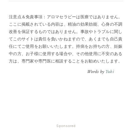
注意点＆免責事項：アロマセラピーは医療ではありません。
ここに掲載されている内容は、精油の効果効能、心身の不調
改善を保証するものではありません。事故やトラブルに関し
てこのサイトは責任を負いかねますので、あくまでも自己責
任にてご使用をお願いいたします。持病をお持ちの方、妊娠
中の方、お子様に使用する場合や、その他使用に不安のある
方は、専門家や専門医に相談することをお勧めいたします。
Words by
Yuki
Sponsored