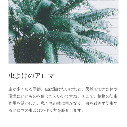
虫よけのアロマ
虫が多くなる季節、虫は避けたいけれど、天然でできた体や
環境にいいものを使えたらいいですね。そこで、植物の防虫
作用を活かした、私たちの体に害がなく、虫を殺さず防虫す
るアロマの虫よけの作り方を紹介します。