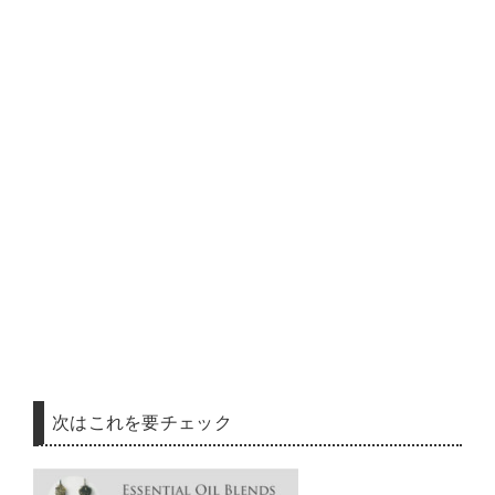
次はこれを要チェック