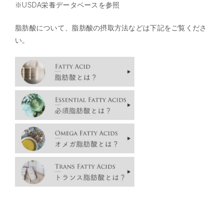
※USDA栄養データベースを参照
脂肪酸について、脂肪酸の摂取方法などは下記をご覧くださ
い。