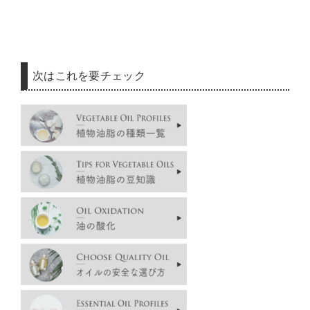
次はこれを要チェック