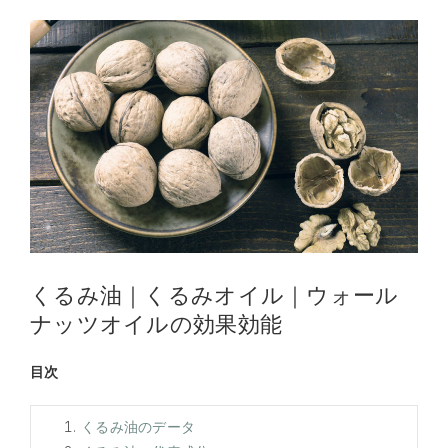
くるみ油｜くるみオイル｜ウォール
ナッツオイルの効果効能
目次
くるみ油のデータ