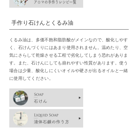
手作り石けんとくるみ油
くるみ油は、多価不飽和脂肪酸がメインなので、酸化しやす
く、石けんづくりにはあまり使用されません。温めたり、空
気にさらして乾燥させる工程で劣化してしまう恐れがありま
す。また、石けんにしても崩れやすい性質があります。使う
場合は少量、酸化しにくいオイルや硬さが出るオイルと一緒
に使用してください。