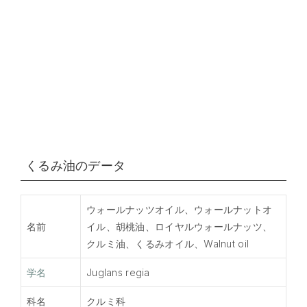
くるみ油のデータ
ウォールナッツオイル、ウォールナットオ
名前
イル、胡桃油、ロイヤルウォールナッツ、
クルミ油、くるみオイル、Walnut oil
学名
Juglans regia
科名
クルミ科