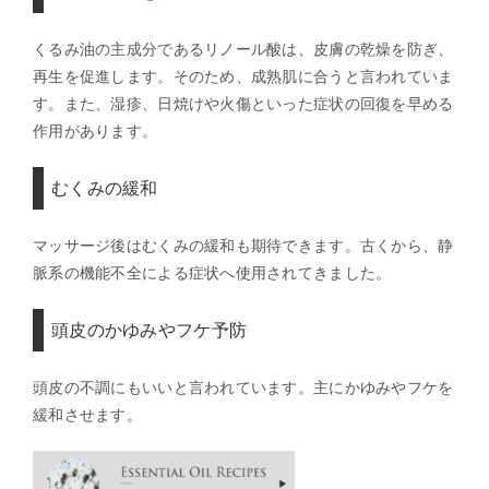
くるみ油の主成分であるリノール酸は、皮膚の乾燥を防ぎ、
再生を促進します。そのため、成熟肌に合うと言われていま
す。また、湿疹、日焼けや火傷といった症状の回復を早める
作用があります。
むくみの緩和
マッサージ後はむくみの緩和も期待できます。古くから、静
脈系の機能不全による症状へ使用されてきました。
頭皮のかゆみやフケ予防
頭皮の不調にもいいと言われています。主にかゆみやフケを
緩和させます。