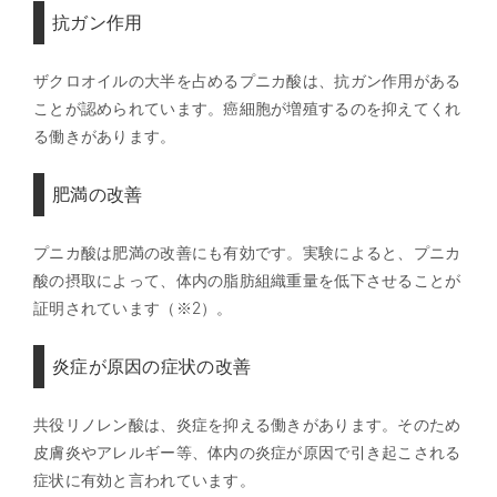
抗ガン作用
ザクロオイルの大半を占めるプニカ酸は、抗ガン作用がある
ことが認められています。癌細胞が増殖するのを抑えてくれ
る働きがあります。
肥満の改善
プニカ酸は肥満の改善にも有効です。実験によると、プニカ
酸の摂取によって、体内の脂肪組織重量を低下させることが
証明されています（※2）。
炎症が原因の症状の改善
共役リノレン酸は、炎症を抑える働きがあります。そのため
皮膚炎やアレルギー等、体内の炎症が原因で引き起こされる
症状に有効と言われています。