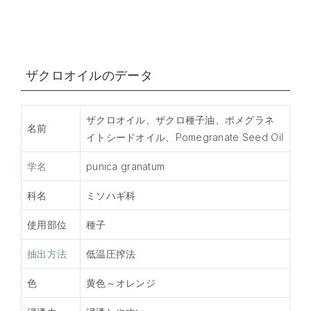
ザクロオイルのデータ
ザクロオイル、ザクロ種子油、ポメグラネ
名前
イトシードオイル、Pomegranate Seed Oil
学名
punica granatum
科名
ミソハギ科
使用部位
種子
抽出方法
低温圧搾法
色
黄色～オレンジ