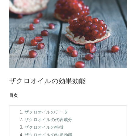
ザクロオイルの効果効能
目次
ザクロオイルのデータ
ザクロオイルの代表成分
ザクロオイルの特徴
ザクロオイルの効果効能