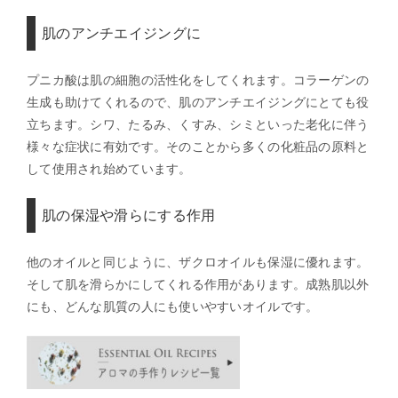
肌のアンチエイジングに
プニカ酸は肌の細胞の活性化をしてくれます。コラーゲンの
生成も助けてくれるので、肌のアンチエイジングにとても役
立ちます。シワ、たるみ、くすみ、シミといった老化に伴う
様々な症状に有効です。そのことから多くの化粧品の原料と
して使用され始めています。
肌の保湿や滑らにする作用
他のオイルと同じように、ザクロオイルも保湿に優れます。
そして肌を滑らかにしてくれる作用があります。成熟肌以外
にも、どんな肌質の人にも使いやすいオイルです。