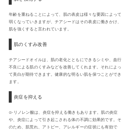
年齢を重ねることによって、肌の表皮は様々な要因によって
弱くなっていきますが、チアシードはその表皮に働きかけ、
肌を強くすると言われています。
肌のくすみ改善
チアシードオイルは、肌の老化とともにできるシミや、血行
不良による肌のくすみなどを改善してくれます。それによっ
て美白が期待できます。健康的な明るい肌を保つことができ
ます。
炎症を抑える
α-リノレン酸は、炎症を抑える働きもあります。肌の炎症
や、炎症によって引き起こされる体の不調に効果的です。そ
のため、肌荒れ、アトピー、アレルギーの症状にも有効で