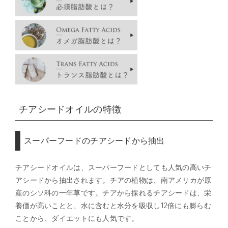
チアシードオイルの特徴
スーパーフードのチアシードから抽出
チアシードオイルは、スーパーフードとしても人気の高いチ
アシードから抽出されます。チアの植物は、南アメリカが原
産のシソ科の一年草です。チアから採れるチアシードは、栄
養価が高いことと、水に含むと水分を吸収し12倍にも膨らむ
ことから、ダイエットにも人気です。