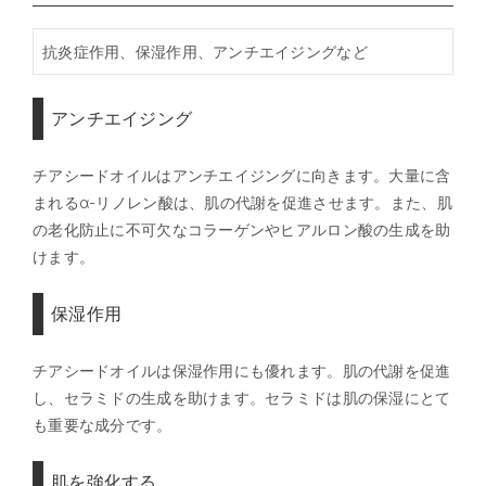
抗炎症作用、保湿作用、アンチエイジングなど
アンチエイジング
チアシードオイルはアンチエイジングに向きます。大量に含
まれるα-リノレン酸は、肌の代謝を促進させます。また、肌
の老化防止に不可欠なコラーゲンやヒアルロン酸の生成を助
けます。
保湿作用
チアシードオイルは保湿作用にも優れます。肌の代謝を促進
し、セラミドの生成を助けます。セラミドは肌の保湿にとて
も重要な成分です。
肌を強化する