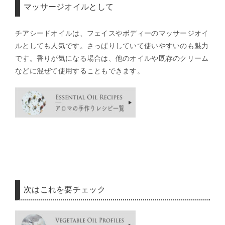
マッサージオイルとして
チアシードオイルは、フェイスやボディーのマッサージオイ
ルとしても人気です。さっぱりしていて使いやすいのも魅力
です。香りが気になる場合は、他のオイルや既存のクリーム
などに混ぜて使用することもできます。
次はこれを要チェック