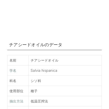
チアシードオイルのデータ
名前
チアシードオイル
学名
Salvia hispanica
科名
シソ科
使用部位
種子
抽出方法
低温圧搾法