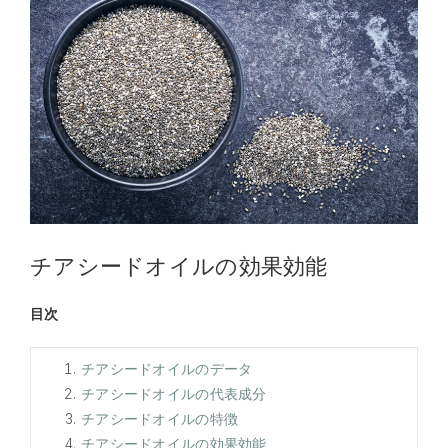
チアシードオイルの効果効能
目次
チアシードオイルのデータ
チアシードオイルの代表成分
チアシードオイルの特徴
チアシードオイルの効果効能