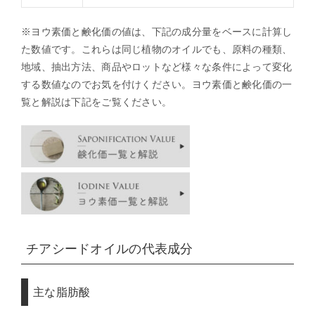
※ヨウ素価と鹸化価の値は、下記の成分量をベースに計算し
た数値です。これらは同じ植物のオイルでも、原料の種類、
地域、抽出方法、商品やロットなど様々な条件によって変化
する数値なのでお気を付けください。ヨウ素価と鹸化価の一
覧と解説は下記をご覧ください。
チアシードオイルの代表成分
主な脂肪酸