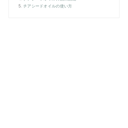
チアシードオイルの使い方