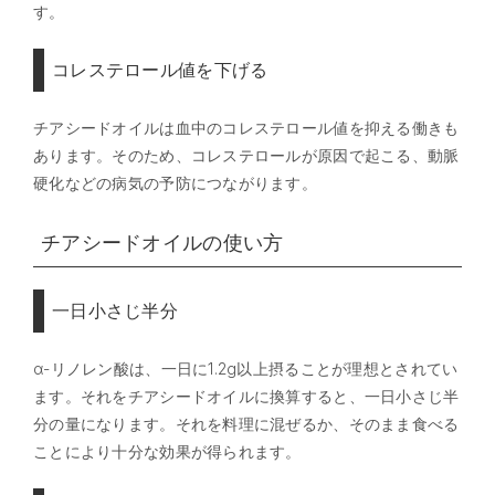
す。
コレステロール値を下げる
チアシードオイルは血中のコレステロール値を抑える働きも
あります。そのため、コレステロールが原因で起こる、動脈
硬化などの病気の予防につながります。
チアシードオイルの使い方
一日小さじ半分
α-リノレン酸は、一日に1.2g以上摂ることが理想とされてい
ます。それをチアシードオイルに換算すると、一日小さじ半
分の量になります。それを料理に混ぜるか、そのまま食べる
ことにより十分な効果が得られます。