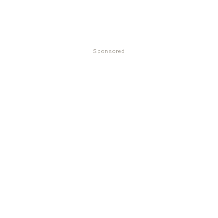
Sponsored