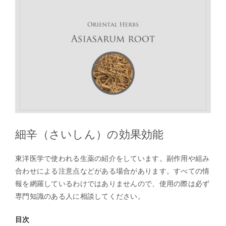
細辛（さいしん）の効果効能
東洋医学で使われる生薬の紹介をしています。副作用や組み
合わせによる注意点などがある場合があります。すべての情
報を網羅しているわけではありませんので、使用の際は必ず
専門知識のある人に相談してください。
目次