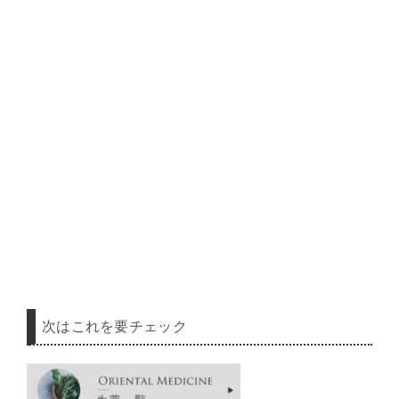
次はこれを要チェック