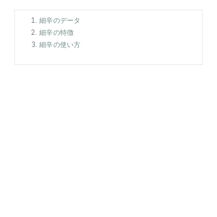
細辛のデータ
細辛の特徴
細辛の使い方