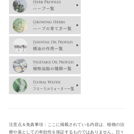
注意点＆免責事項：ここに掲載されている内容は、植物の治
療や薬としての有効性を保証するものではありません。日々