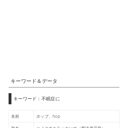
キーワード＆データ
キーワード：不眠症に
名前
ホップ、hop