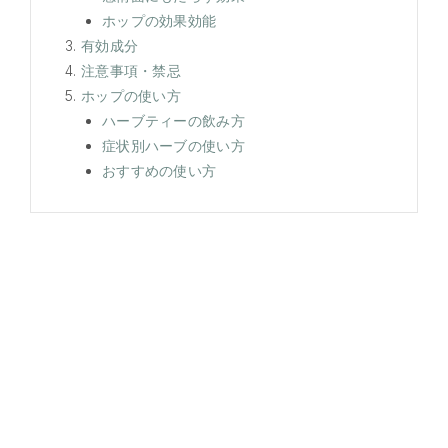
ホップの効果効能
有効成分
注意事項・禁忌
ホップの使い方
ハーブティーの飲み方
症状別ハーブの使い方
おすすめの使い方