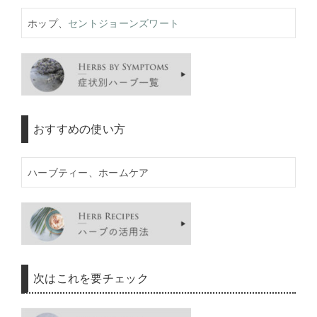
ホップ、
セントジョーンズワート
おすすめの使い方
ハーブティー、ホームケア
次はこれを要チェック