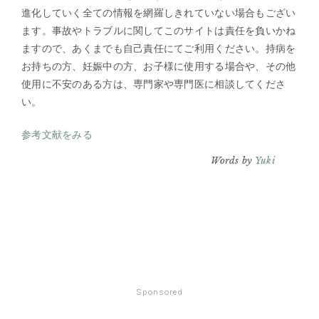
進化していく全ての情報を網羅しきれていない場合もござい
ます。事故やトラブルに関してこのサイトは責任を負いかね
ますので、あくまでも自己責任にてご利用ください。持病を
お持ちの方、妊娠中の方、お子様に使用する場合や、その他
使用に不安のある方は、専門家や専門医に相談してくださ
い。
参考文献をみる
Words by
Yuki
Sponsored