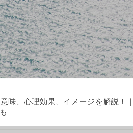
意味、心理効果、イメージを解説！
も