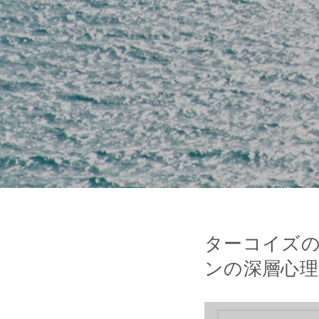
ターコイズの
ンの深層心理