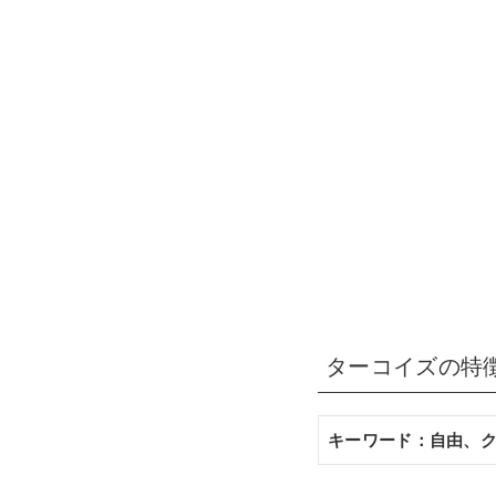
ターコイズの特
キーワード：自由、