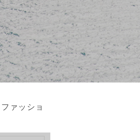
｜ファッショ