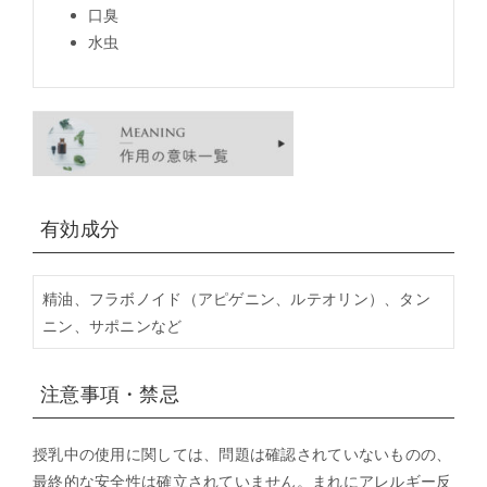
口臭
水虫
有効成分
精油、フラボノイド（アピゲニン、ルテオリン）、タン
ニン、サポニンなど
注意事項・禁忌
授乳中の使用に関しては、問題は確認されていないものの、
最終的な安全性は確立されていません。まれにアレルギー反