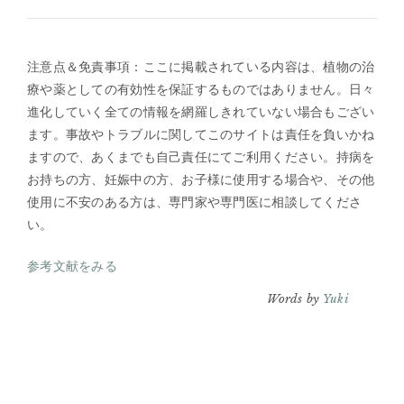
注意点＆免責事項：ここに掲載されている内容は、植物の治
療や薬としての有効性を保証するものではありません。日々
進化していく全ての情報を網羅しきれていない場合もござい
ます。事故やトラブルに関してこのサイトは責任を負いかね
ますので、あくまでも自己責任にてご利用ください。持病を
お持ちの方、妊娠中の方、お子様に使用する場合や、その他
使用に不安のある方は、専門家や専門医に相談してくださ
い。
参考文献をみる
Words by
Yuki