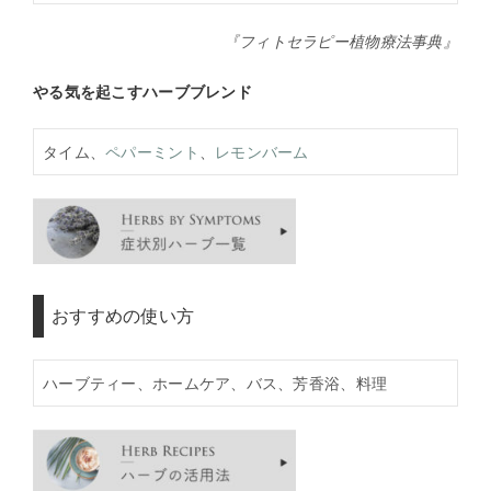
『フィトセラピー植物療法事典』
やる気を起こすハーブブレンド
タイム、
ペパーミント
、
レモンバーム
おすすめの使い方
ハーブティー、ホームケア、バス、芳香浴、料理