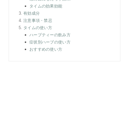
タイムの効果効能
有効成分
注意事項・禁忌
タイムの使い方
ハーブティーの飲み方
症状別ハーブの使い方
おすすめの使い方