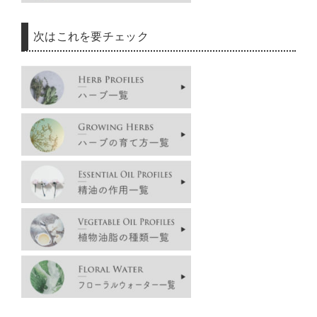
次はこれを要チェック