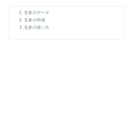
玄参のデータ
玄参の特徴
玄参の使い方