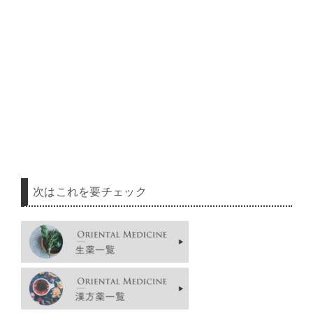
次はこれを要チェック