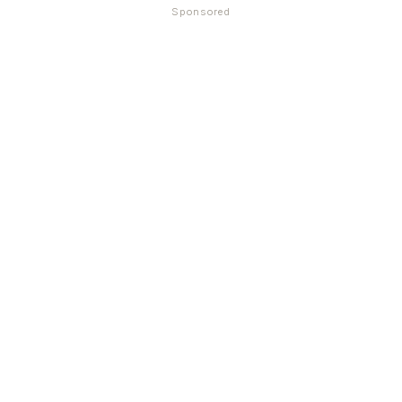
Sponsored