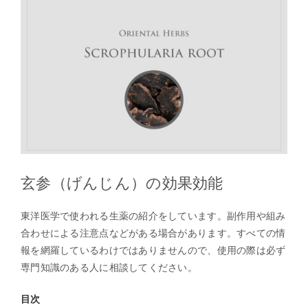
玄参（げんじん）の効果効能
東洋医学で使われる生薬の紹介をしています。副作用や組み
合わせによる注意点などがある場合があります。すべての情
報を網羅しているわけではありませんので、使用の際は必ず
専門知識のある人に相談してください。
目次