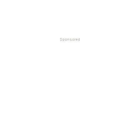
Sponsored