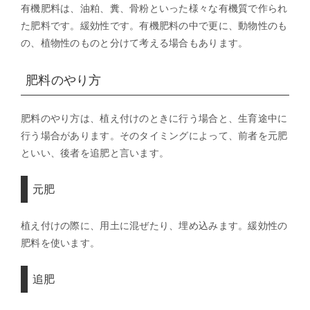
有機肥料は、油粕、糞、骨粉といった様々な有機質で作られ
た肥料です。緩効性です。有機肥料の中で更に、動物性のも
の、植物性のものと分けて考える場合もあります。
肥料のやり方
肥料のやり方は、植え付けのときに行う場合と、生育途中に
行う場合があります。そのタイミングによって、前者を元肥
といい、後者を追肥と言います。
元肥
植え付けの際に、用土に混ぜたり、埋め込みます。緩効性の
肥料を使います。
追肥