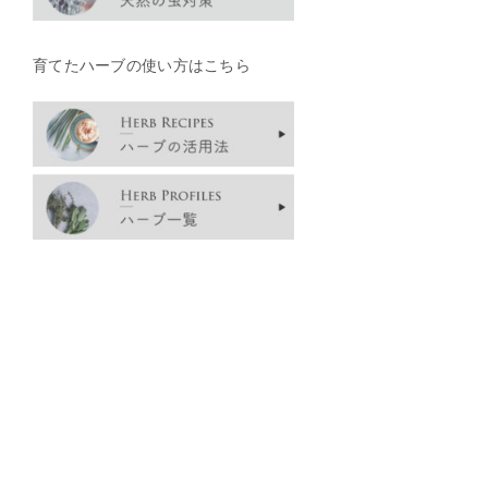
育てたハーブの使い方はこちら