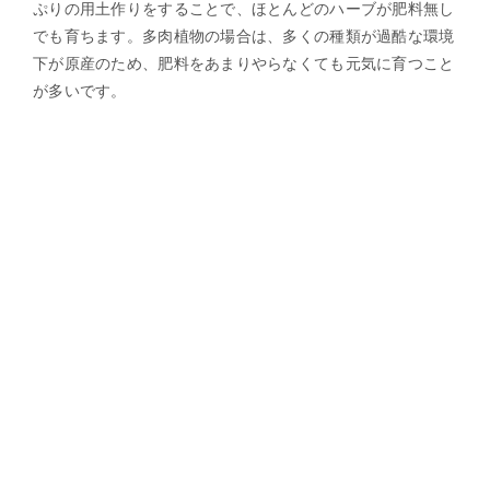
ぷりの用土作りをすることで、ほとんどのハーブが肥料無し
でも育ちます。多肉植物の場合は、多くの種類が過酷な環境
下が原産のため、肥料をあまりやらなくても元気に育つこと
が多いです。