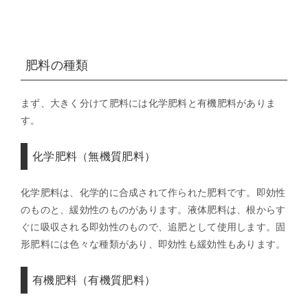
肥料の種類
まず、大きく分けて肥料には化学肥料と有機肥料がありま
す。
化学肥料（無機質肥料）
化学肥料は、化学的に合成されて作られた肥料です。即効性
のものと、緩効性のものがあります。液体肥料は、根からす
ぐに吸収される即効性のもので、追肥として使用します。固
形肥料には色々な種類があり、即効性も緩効性もあります。
有機肥料（有機質肥料）