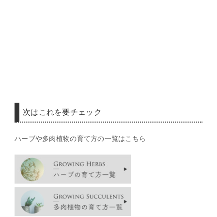
次はこれを要チェック
ハーブや多肉植物の育て方の一覧はこちら