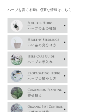
ハーブを育てる時に必要な情報はこちら