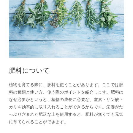
肥料について
植物を育てる際に、肥料を使うことがあります。ここでは肥
料の種類と使い方、使う際のポイントを紹介します。肥料は
なぜ必要かというと、植物の成長に必要な、窒素・リン酸・
カリを効率的に取り入れることができるからです。栄養がた
っぷり含まれた肥沃な土を使用すると、肥料が無くても元気
に育てられることができます。