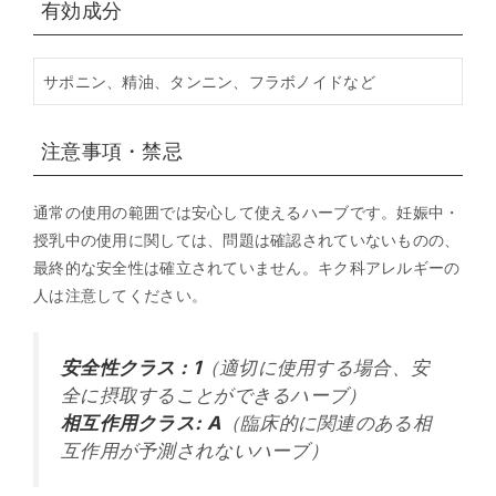
有効成分
サポニン、精油、タンニン、フラボノイドなど
注意事項・禁忌
通常の使用の範囲では安心して使えるハーブです。妊娠中・
授乳中の使用に関しては、問題は確認されていないものの、
最終的な安全性は確立されていません。キク科アレルギーの
人は注意してください。
安全性クラス : 1
（適切に使用する場合、安
全に摂取することができるハーブ）
相互作用クラス: A
（臨床的に関連のある相
互作用が予測されないハーブ）