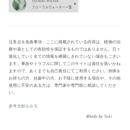
注意点＆免責事項：ここに掲載されている内容は、植物の治
療や薬としての有効性を保証するものではありません。日々
進化していく全ての情報を網羅しきれていない場合もござい
ます。事故やトラブルに関してこのサイトは責任を負いかね
ますので、あくまでも自己責任にてご利用ください。持病を
お持ちの方、妊娠中の方、お子様に使用する場合や、その他
使用に不安のある方は、専門家や専門医に相談してくださ
い。
参考文献をみる
Words by
Yuki