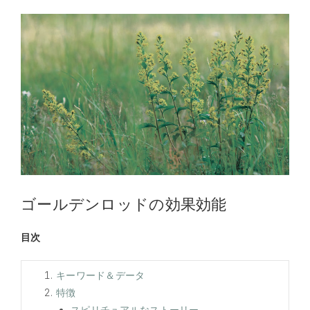
ゴールデンロッドの効果効能
目次
キーワード＆データ
特徴
スピリチュアルなストーリー