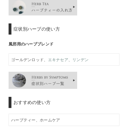
症状別ハーブの使い方
風邪用のハーブブレンド
ゴールデンロッド、
エキナセア
、
リンデン
おすすめの使い方
ハーブティー、ホームケア