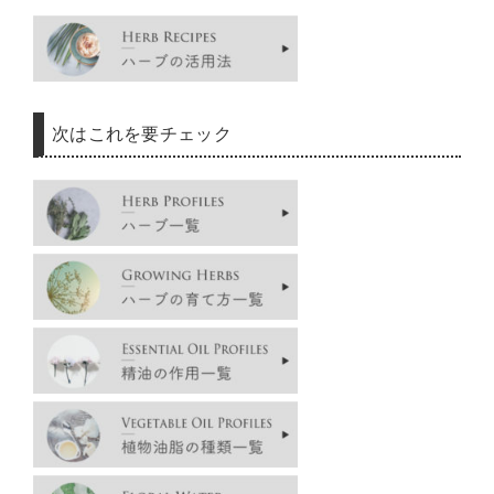
次はこれを要チェック