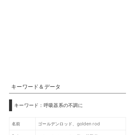
キーワード＆データ
キーワード：呼吸器系の不調に
名前
ゴールデンロッド、golden rod