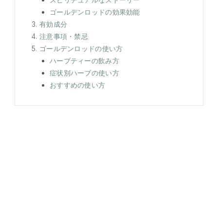
ゴールデンロッドの効果効能
有効成分
注意事項・禁忌
ゴールデンロッドの使い方
ハーブティーの飲み方
症状別ハーブの使い方
おすすめの使い方