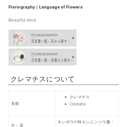
Floriography｜Language of Flowers
Beautiful mind
クレマチスについて
クレマチス
名前
Clematis
キンポウゲ科センニンソウ属・
科・属