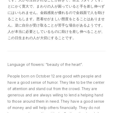
とにかく寛大で、まわりの人が困っていると手を差し伸べず
にはいられません。金銭感覚が優れるので金銭面で人を助け
ることもします。恩着せがましい態度をとることはありませ
ん。逆に自分が受け取ることが苦手な場合があるようです。
人が本当に必要としているものに助けを差し伸べることが、
この日生まれの人が大切にすることです。
Language of flowers: “beauty of the heart”.
People born on October 12 are good with people and
have a good sense of humor. They like to be the center
of attention and stand out from the crowd. They are
generous and are always willing to lend a helping hand
to those around them in need. They have a good sense
of money and will help others financially. They do not