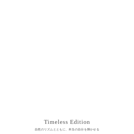
Timeless Edition
自然のリズムとともに、本当の自分を輝かせる