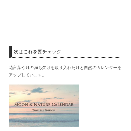
次はこれを要チェック
花言葉や月の満ち欠けを取り入れた月と自然のカレンダーを
アップしています。