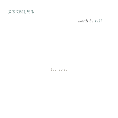
参考文献を見る
Words by
Yuki
Sponsored