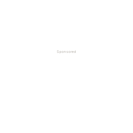
Sponsored