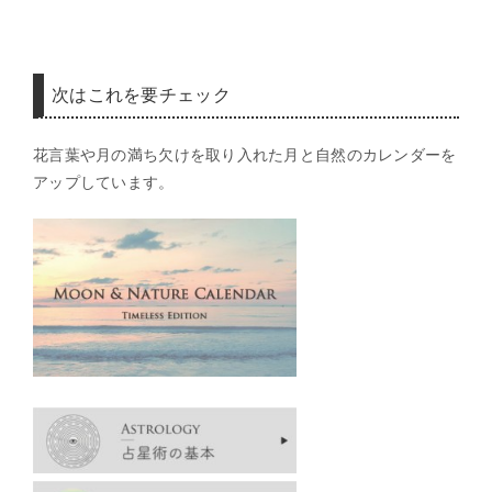
次はこれを要チェック
花言葉や月の満ち欠けを取り入れた月と自然のカレンダーを
アップしています。