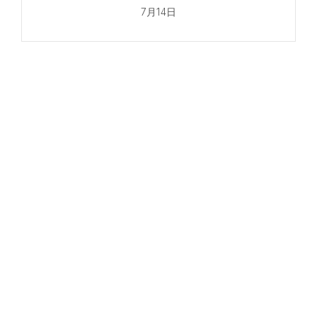
7月14日