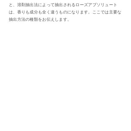
と、溶剤抽出法によって抽出されるローズアブソリュート
は、香りも成分も全く違うものになります。ここでは主要な
抽出方法の種類をお伝えします。