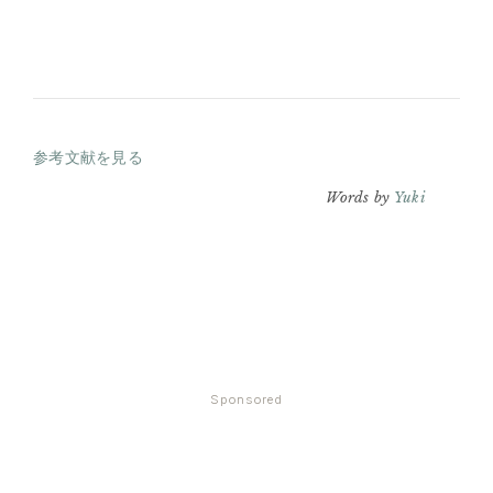
参考文献を見る
Words by
Yuki
Sponsored