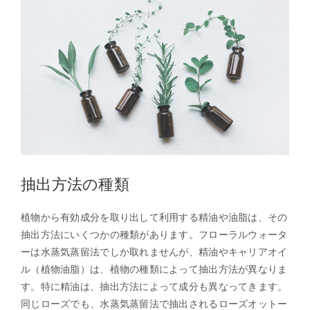
抽出方法の種類
植物から有効成分を取り出して利用する精油や油脂は、その
抽出方法にいくつかの種類があります。フローラルウォータ
ーは水蒸気蒸留法でしか取れませんが、
精油
やキャリアオイ
ル（植物油脂）は、植物の種類によって抽出方法が異なりま
す。特に
精油
は、抽出方法によって成分も異なってきます。
同じローズでも、水蒸気蒸留法で抽出されるローズオットー