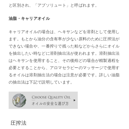
と区別され、「アブソリュート」と呼ばれます。
油脂・キャリアオイル
キャリアオイルの場合は、ヘキサンなどを溶剤として使用し
ます。もとから油分の含有率が少ない原料のために圧搾法が
できない場合や、一番搾りで残った粕などからさらにオイル
を抽出したい時などに溶剤抽出法が使われます。溶剤抽出法
はヘキサンを使用すること、その後殆どの場合が精製過程を
必要とすることから、アロマセラピーのマッサージで使用す
るオイルは溶剤抽出法の場合は注意が必要です。詳しい油脂
の抽出法は下記で説明しています。
圧搾法