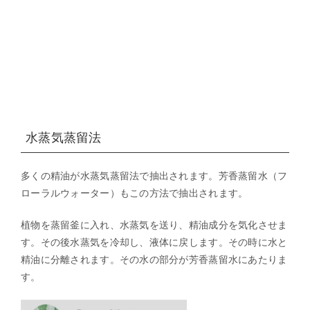
水蒸気蒸留法
多くの精油が水蒸気蒸留法で抽出されます。芳香蒸留水（フ
ローラルウォーター）もこの方法で抽出されます。
植物を蒸留釜に入れ、水蒸気を送り、精油成分を気化させま
す。その後水蒸気を冷却し、液体に戻します。その時に水と
精油に分離されます。その水の部分が芳香蒸留水にあたりま
す。