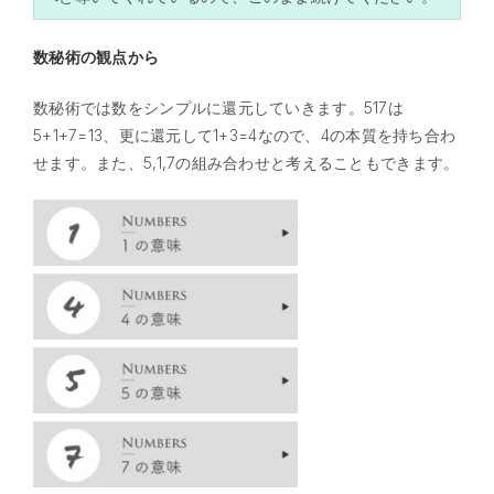
数秘術の観点から
数秘術では数をシンプルに還元していきます。517は
5+1+7=13、更に還元して1+3=4なので、4の本質を持ち合わ
せます。また、5,1,7の組み合わせと考えることもできます。