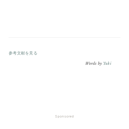
参考文献を見る
Words by
Yuki
Sponsored