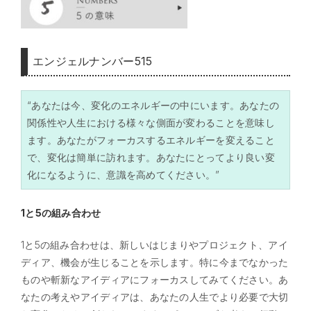
エンジェルナンバー515
“あなたは今、変化のエネルギーの中にいます。あなたの
関係性や人生における様々な側面が変わることを意味し
ます。あなたがフォーカスするエネルギーを変えること
で、変化は簡単に訪れます。あなたにとってより良い変
化になるように、意識を高めてください。”
1と5の組み合わせ
1と5の組み合わせは、新しいはじまりやプロジェクト、アイ
ディア、機会が生じることを示します。特に今までなかった
ものや斬新なアイディアにフォーカスしてみてください。あ
なたの考えやアイディアは、あなたの人生でより必要で大切