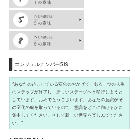
エンジェルナンバー519
“あなたの起こしている変化のおかげで、ある一つの人生
のステップが終了し、新しいステージへと移行しようと
しています。おめでとうございます。あなたの意識がそ
の変化の舵を取っているので、意識をどこに向けるかに
集中してください。そして新しい世界を楽しんでくださ
い。”