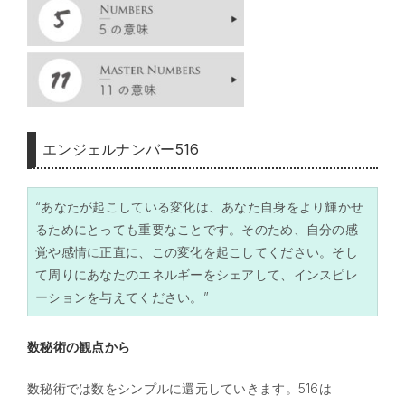
エンジェルナンバー516
“あなたが起こしている変化は、あなた自身をより輝かせ
るためにとっても重要なことです。そのため、自分の感
覚や感情に正直に、この変化を起こしてください。そし
て周りにあなたのエネルギーをシェアして、インスピレ
ーションを与えてください。”
数秘術の観点から
数秘術では数をシンプルに還元していきます。516は