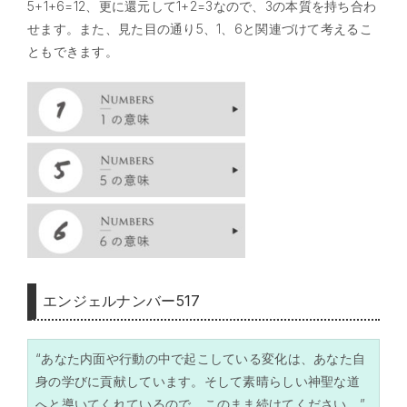
5+1+6=12、更に還元して1+2=3なので、3の本質を持ち合わ
せます。また、見た目の通り5、1、6と関連づけて考えるこ
ともできます。
エンジェルナンバー517
“あなた内面や行動の中で起こしている変化は、あなた自
身の学びに貢献しています。そして素晴らしい神聖な道
へと導いてくれているので、このまま続けてください。”