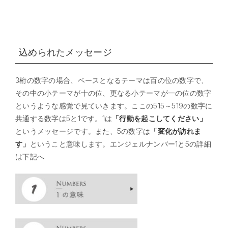
込められたメッセージ
3桁の数字の場合、ベースとなるテーマは百の位の数字で、
その中の小テーマが十の位、更なる小テーマが一の位の数字
というような感覚で見ていきます。ここの515～519の数字に
共通する数字は5と1です。1は
「行動を起こしてください」
というメッセージです。また、5の数字は
「変化が訪れま
す」
ということ意味します。エンジェルナンバー1と5の詳細
は下記へ