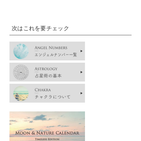
次はこれを要チェック