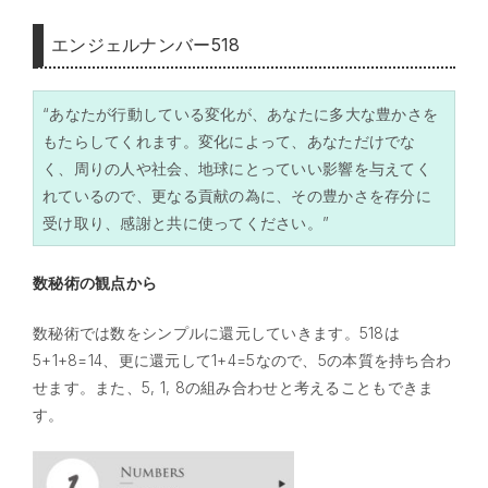
エンジェルナンバー518
“あなたが行動している変化が、あなたに多大な豊かさを
もたらしてくれます。変化によって、あなただけでな
く、周りの人や社会、地球にとっていい影響を与えてく
れているので、更なる貢献の為に、その豊かさを存分に
受け取り、感謝と共に使ってください。”
数秘術の観点から
数秘術では数をシンプルに還元していきます。518は
5+1+8=14、更に還元して1+4=5なので、5の本質を持ち合わ
せます。また、5, 1, 8の組み合わせと考えることもできま
す。