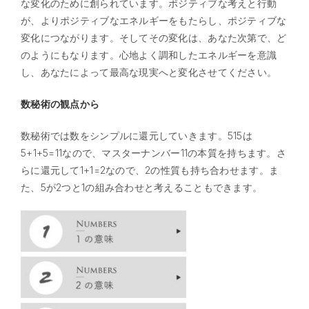
な変化のために創られています。ポジティブな考えと行動
が、よりポジティブなエネルギーをもたらし、ポジティブな
変化につながります。そしてその変化は、あなた次第で、ど
のようにもなります。心地よく調和したエネルギーを意識
し、あなたによって最高な現実へと変化させてください。
数秘術の観点から
数秘術では数をシンプルに還元していきます。515は
5+1+5=11なので、マスターナンバー11の本質を持ちます。さ
らに還元して1+1=2なので、2の性質も持ち合わせます。ま
た、5が2つと1の組み合わせと考えることもできます。