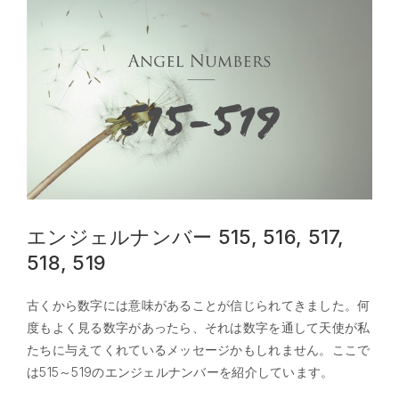
エンジェルナンバー 515, 516, 517,
518, 519
古くから数字には意味があることが信じられてきました。何
度もよく見る数字があったら、それは数字を通して天使が私
たちに与えてくれているメッセージかもしれません。ここで
は515～519のエンジェルナンバーを紹介しています。