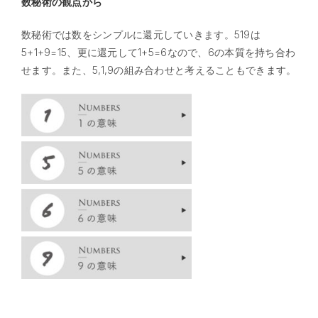
数秘術の観点から
数秘術では数をシンプルに還元していきます。519は
5+1+9=15、更に還元して1+5=6なので、6の本質を持ち合わ
せます。また、5,1,9の組み合わせと考えることもできます。