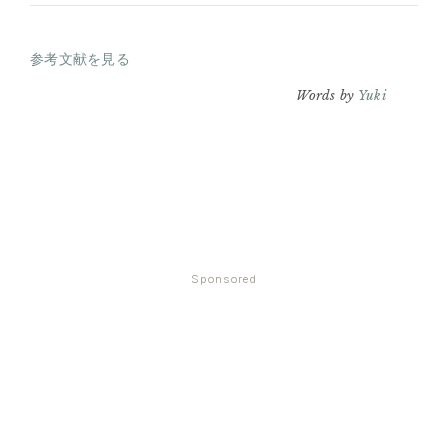
参考文献を見る
Words by
Yuki
Sponsored