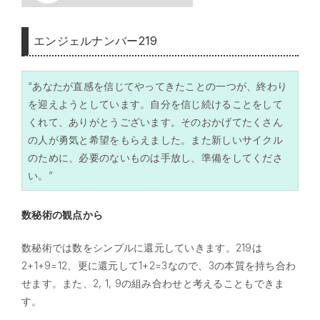
エンジェルナンバー219
“あなたが直感を信じてやってきたことの一つが、終わり
を迎えようとしています。自分を信じ続けることをして
くれて、ありがとうございます。そのおかげてたくさん
の人が勇気と希望をもらえました。また新しいサイクル
のために、必要のないものは手放し、準備をしてくださ
い。”
数秘術の観点から
数秘術では数をシンプルに還元していきます。219は
2+1+9=12、更に還元して1+2=3なので、3の本質を持ち合わ
せます。また、2, 1, 9の組み合わせと考えることもできま
す。