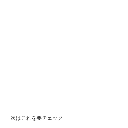
次はこれを要チェック