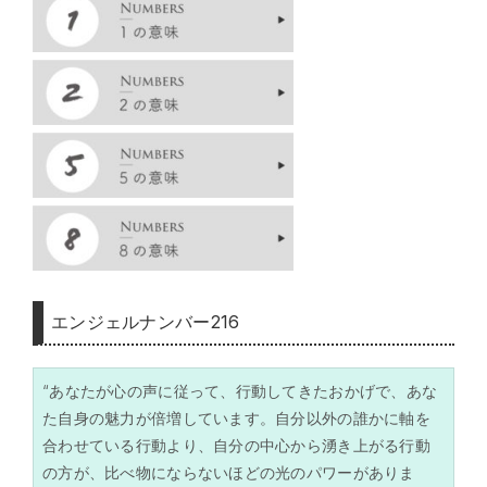
エンジェルナンバー216
“あなたが心の声に従って、行動してきたおかげで、あな
た自身の魅力が倍増しています。自分以外の誰かに軸を
合わせている行動より、自分の中心から湧き上がる行動
の方が、比べ物にならないほどの光のパワーがありま