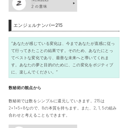
エンジェルナンバー215
“あなたが感じている変化は、今まであなたが直感に従っ
て行ってきたことの結果です。そのため、あなたにとっ
てベストな変化であり、最善な未来へと導いてくれま
す。あなたの夢と目的のために、この変化をポジティブ
に、楽しんでください。”
数秘術の観点から
数秘術では数をシンプルに還元していきます。215は
2+1+5=8なので、8の本質を持ちます。また、2, 1, 5の組み
合わせと考えることもできます。