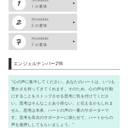
エンジェルナンバー218
“心の声に集中してください。あなたのハートは、いつも
豊かさを持ってきてくれます。そのため、心の声を行動
にすることをストップさせる思考に気を付けてくださ
い。思考はそんなことあり得ない、と伝えるかもしれま
せん。思考は本来、ハートの声の一番のサポーターで
す。思考を高次のサポーターに保たせて、ハートからの
声を後押ししてもらいましょう。”