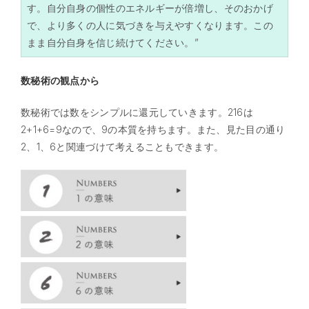
す。自分自身の個性のエネルギーが倍増し、そのおかげ
で、より多くの人に気づきを与えやすくなります。この
まま自分自身を信じ続けてください。”
数秘術の観点から
数秘術では数をシンプルに還元していきます。216は
2+1+6=9なので、9の本質を持ちます。また、見た目の通り
2、1、6と関連づけて考えることもできます。