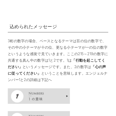
込められたメッセージ
3桁の数字の場合、ベースとなるテーマは百の位の数字で、
その中の小テーマが十の位、更なる小テーマが一の位の数字
というような感覚で見ていきます。ここの215～219の数字に
共通する真ん中の数字は1と2です。1は
「行動を起こしてく
ださい」
というメッセージです。また、2の数字は
「心の声
に従ってください」
ということを意味します。エンジェルナ
ンバー1と2の詳細は下記へ