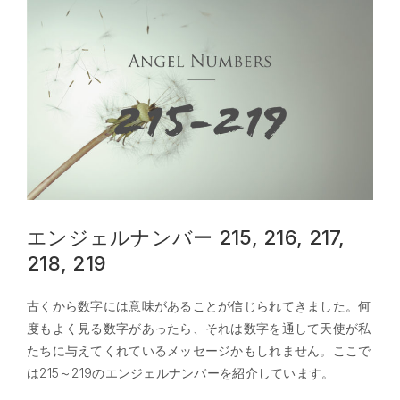
エンジェルナンバー 215, 216, 217,
218, 219
古くから数字には意味があることが信じられてきました。何
度もよく見る数字があったら、それは数字を通して天使が私
たちに与えてくれているメッセージかもしれません。ここで
は215～219のエンジェルナンバーを紹介しています。