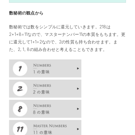
数秘術の観点から
数秘術では数をシンプルに還元していきます。218は
2+1+8=11
なので、マスターナンバー11の本質をもちます。更
に還元して1+1=2なので、2の性質も持ち合わせます。
ま
た、2, 1, 8の組み合わせと考えることもできます。