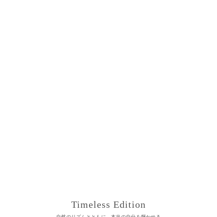
Timeless Edition
自然のリズムとともに、本当の自分を輝かせる