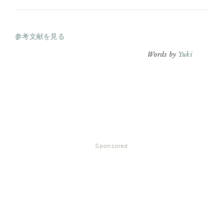
参考文献を見る
Words by
Yuki
Sponsored