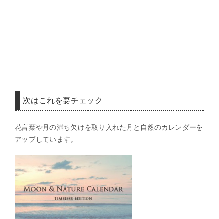
次はこれを要チェック
花言葉や月の満ち欠けを取り入れた月と自然のカレンダーを
アップしています。