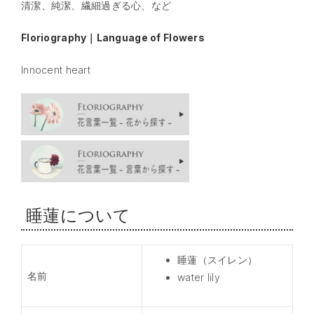
清潔、純潔、繊細過ぎる心、など
Floriography｜Language of Flowers
Innocent heart
睡蓮について
睡蓮（スイレン）
名前
water lily