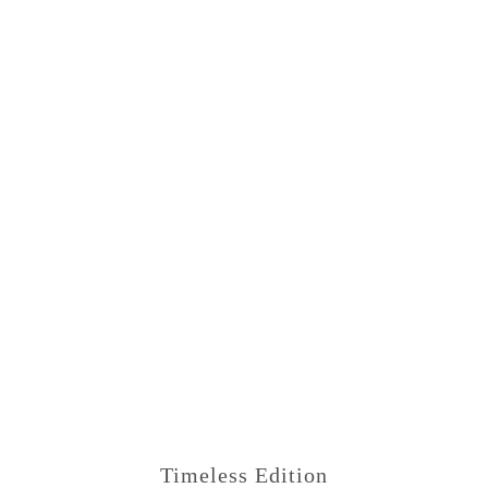
Timeless Edition