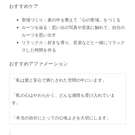
おすすめケア
聖域づくり：家の中を整えて「心の聖域」をつくる
ルーツを辿る：思い出の写真や音楽に触れて、自分の
ルーツを思い出す
リラックス：好きな香り、音楽などと一緒にリラック
スした時間を作る
おすすめアファメーション
「私は愛と安心で満たされた空間の中にいます」
「私の心はやわらかく、どんな感情も受け入れていま
す」
「本当の自分にとっての心地よさを大切にします」