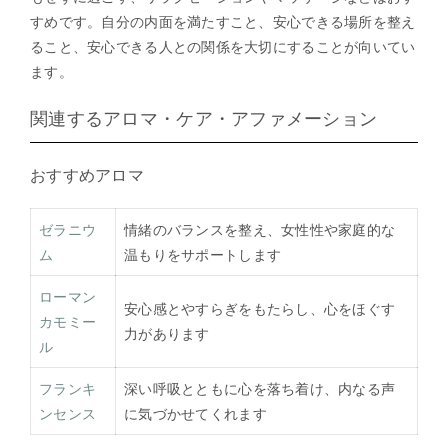
すめです。自分の内面を満たすこと、安心できる場所を整え
ること、安心できる人との関係を大切にすることが向いてい
ます。
関連するアロマ・ケア・アファメーション
おすすめアロマ
ゼラニウ
情緒のバランスを整え、女性性や家庭的な
ム
温もりをサポートします
ローマン
安心感とやすらぎをもたらし、心をほぐす
カモミー
力があります
ル
フランキ
深い呼吸とともに心を落ち着け、内なる声
ンセンス
に気づかせてくれます