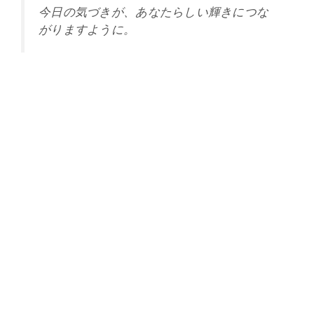
今日の気づきが、あなたらしい輝きにつな
がりますように。