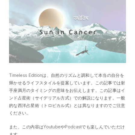
Timeless Editionは、自然のリズムと調和して本当の自分を
輝かせるライフスタイルを提案しています。この記事では射
手座満月のタイミングの意味をお伝えします。この記事はイ
ンド占星術（サイデリアル方式）での解説になります。一般
的な西洋占星術（トロピカル式）とは異なりますのでご注意
ください。
また、この内容はYoutubeやPodcastでも楽しんでいただけ
ます。