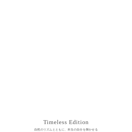
Timeless Edition
自然のリズムとともに、本当の自分を輝かせる