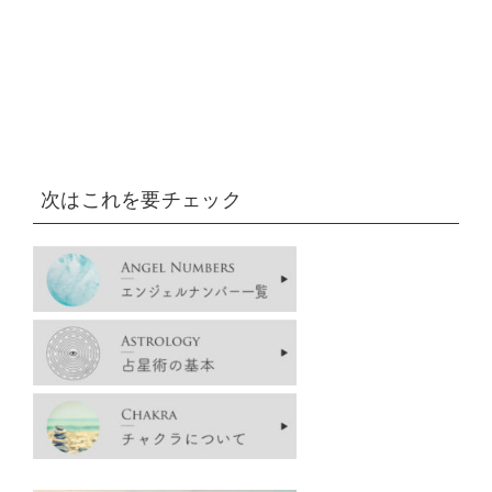
次はこれを要チェック