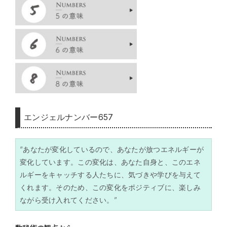
エンジェルナンバー657
“あなたが変化しているので、あなたが放つエネルギーが
変化しています。この変化は、あなた自身と、このエネ
ルギーをキャッチする人たちに、気づきや学びを与えて
くれます。そのため、この変化をポジティブに、楽しみ
ながら受け入れてください。”