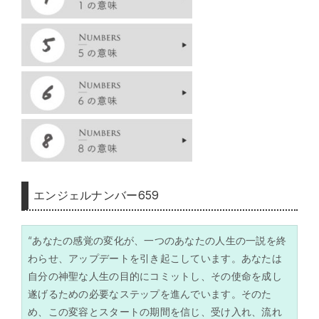
エンジェルナンバー659
“あなたの感覚の変化が、一つのあなたの人生の一説を終
わらせ、アップデートを引き起こしています。あなたは
自分の神聖な人生の目的にコミットし、その使命を成し
遂げるための必要なステップを進んでいます。そのた
め、この変容とスタートの期間を信じ、受け入れ、流れ