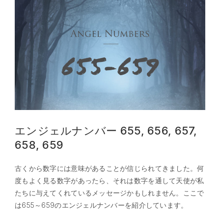
エンジェルナンバー 655, 656, 657,
658, 659
古くから数字には意味があることが信じられてきました。何
度もよく見る数字があったら、それは数字を通して天使が私
たちに与えてくれているメッセージかもしれません。ここで
は655～659のエンジェルナンバーを紹介しています。