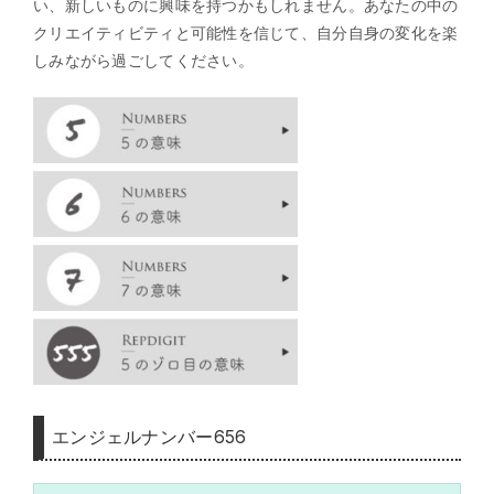
い、新しいものに興味を持つかもしれません。あなたの中の
クリエイティビティと可能性を信じて、自分自身の変化を楽
しみながら過ごしてください。
エンジェルナンバー656