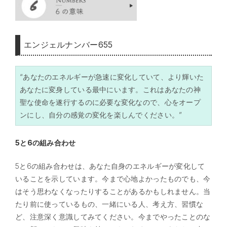
エンジェルナンバー655
“あなたのエネルギーが急速に変化していて、より輝いた
あなたに変身している最中にいます。これはあなたの神
聖な使命を遂行するのに必要な変化なので、心をオープ
ンにし、自分の感覚の変化を楽しんでください。”
5と6の組み合わせ
5と6の組み合わせは、あなた自身のエネルギーが変化して
いることを示しています。今まで心地よかったものでも、今
はそう思わなくなったりすることがあるかもしれません。当
たり前に使っているもの、一緒にいる人、考え方、習慣な
ど、注意深く意識してみてください。今までやったことのな