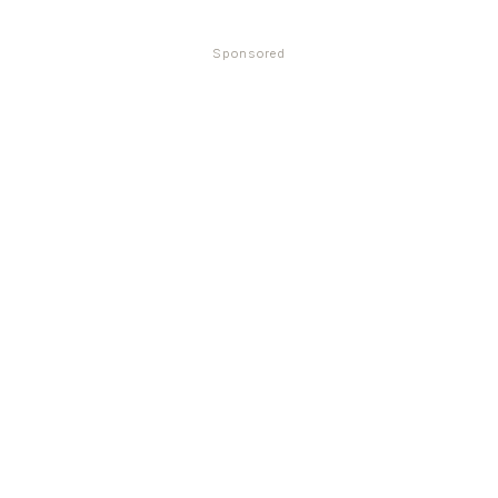
Sponsored