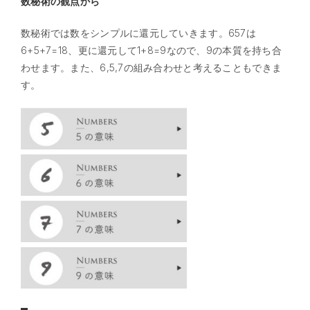
数秘術の観点から
数秘術では数をシンプルに還元していきます。657は
6+5+7=18、更に還元して1+8=9なので、9の本質を持ち合
わせます。また、6,5,7の組み合わせと考えることもできま
す。