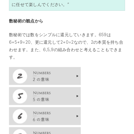
に任せて楽しんでください。”
数秘術の観点から
数秘術では数をシンプルに還元していきます。659は
6+5+9=20、更に還元して2+0=2なので、2の本質を持ち合
わせます。また、6,5,9の組み合わせと考えることもできま
す。