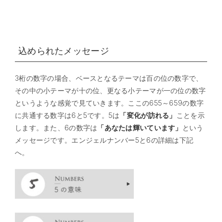
込められたメッセージ
3桁の数字の場合、ベースとなるテーマは百の位の数字で、
その中の小テーマが十の位、更なる小テーマが一の位の数字
というような感覚で見ていきます。ここの655～659の数字
に共通する数字は6と5です。5は
「変化が訪れる」
ことを示
します。また、6の数字は
「あなたは輝いています」
という
メッセージです。エンジェルナンバー5と6の詳細は下記
へ。