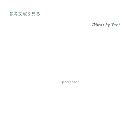
参考文献を見る
Words by
Yuki
Sponsored