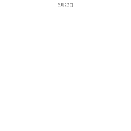
8月22日