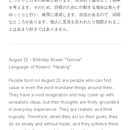
を考えます。そのため、目標のために行動する場合は焦らず
ゆっくりと行い、確実に達成します。自信があるので、頑固
なところがあります。他人に意見を言われたり指図されるこ
とはあまり好きではありません。
August 22 – Birthday flower “Yarrow”.
Language of flowers: “Healing”.
People born on August 22 are people who can find
value in even the most mundane things around them.
They have a vivid imagination and may come up with
unrealistic ideas, but their thoughts are firmly grounded
in everyday experience. They are realistic and think
logically. Therefore, when they act on their goals, they
do so slowly and without haste, and they achieve them