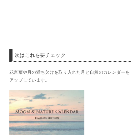
次はこれを要チェック
花言葉や月の満ち欠けを取り入れた月と自然のカレンダーを
アップしています。