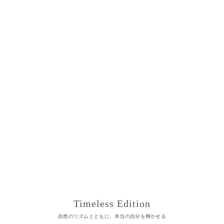
Timeless Edition
自然のリズムとともに、本当の自分を輝かせる