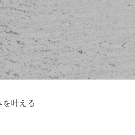
みを叶える