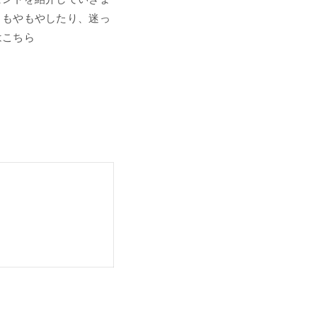
、もやもやしたり、迷っ
はこちら