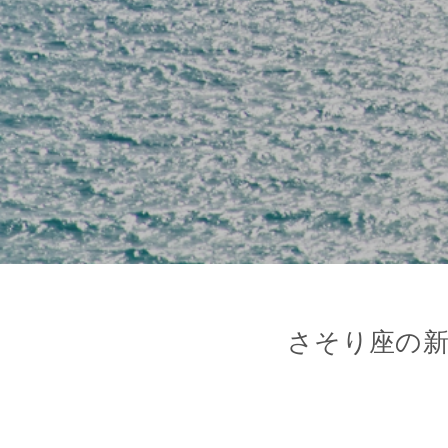
さそり座の