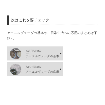
次はこれを要チェック
アーユルヴェーダの基本や、日常生活への応用のまとめは下
記へ