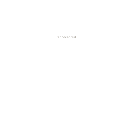
Sponsored