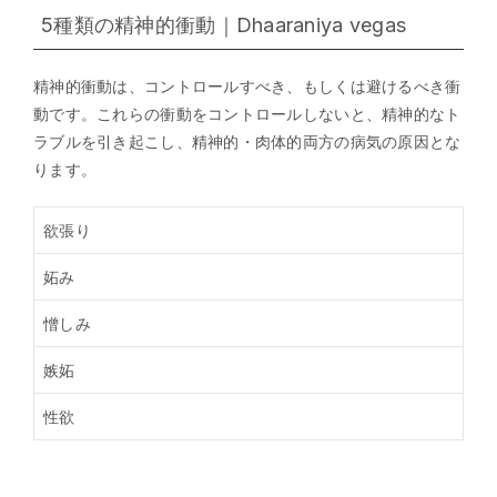
5種類の精神的衝動｜Dhaaraniya vegas
精神的衝動は、コントロールすべき、もしくは避けるべき衝
動です。これらの衝動をコントロールしないと、精神的なト
ラブルを引き起こし、精神的・肉体的両方の病気の原因とな
ります。
欲張り
妬み
憎しみ
嫉妬
性欲