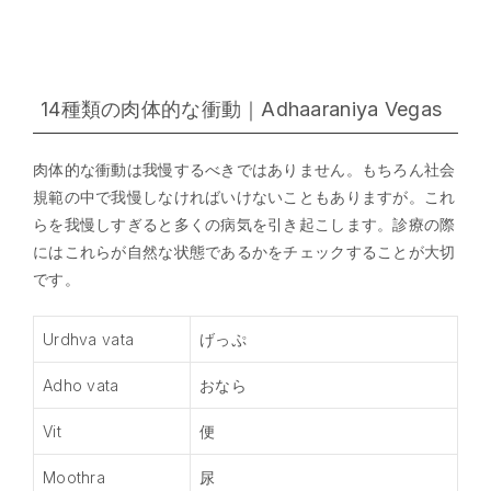
14種類の肉体的な衝動｜Adhaaraniya Vegas
肉体的な衝動は我慢するべきではありません。もちろん社会
規範の中で我慢しなければいけないこともありますが。これ
らを我慢しすぎると多くの病気を引き起こします。診療の際
にはこれらが自然な状態であるかをチェックすることが大切
です。
Urdhva vata
げっぷ
Adho vata
おなら
Vit
便
Moothra
尿