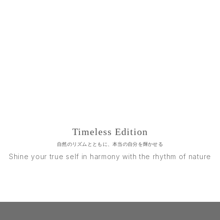
Timeless Edition
自然のリズムとともに、本当の自分を輝かせる
Shine your true self in harmony with the rhythm of nature