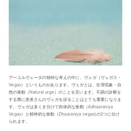
アーユルヴェーダの独特な考えの中に、ヴェガ（ヴェガス・
Vegas）というものがあります。ヴェガとは、生理現象・自
然の衝動（Natural urge）のことを言います。不調の診断を
する際に患者さんのヴェガを診ることはとても重要になりま
す。ヴェガは多くき分けて肉体的な衝動（Adhaaraniya
Vegas）と精神的な衝動（Dhaaraniya vegas)の2つに分け
られます。