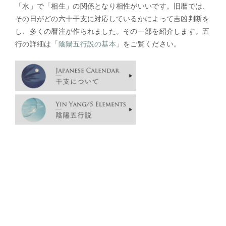
「水」で「相生」の関係となり相性がいいです。旧暦では、
その日がどの六十干支に対応しているかによって吉凶判断を
し、多くの暦注が作られました。その一部を紹介します。五
行の詳細は「
陰陽五行説の基本
」をご覧ください。