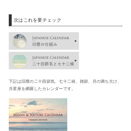
次はこれを要チェック
下記は旧暦の二十四節気、七十二候、雑節、月の満ち欠け、
月星座を網羅したカレンダーです。