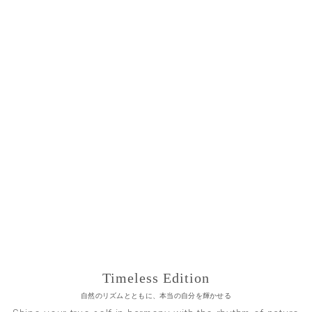
Timeless Edition
自然のリズムとともに、本当の自分を輝かせる