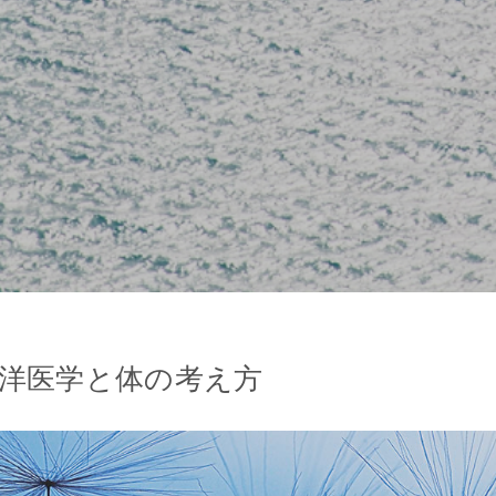
洋医学と体の考え方