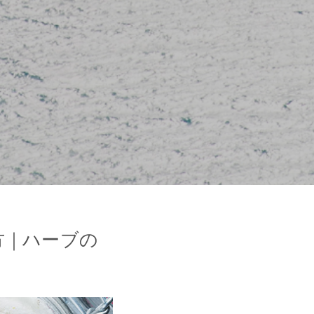
方｜ハーブの