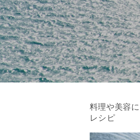
料理や美容に
レシピ