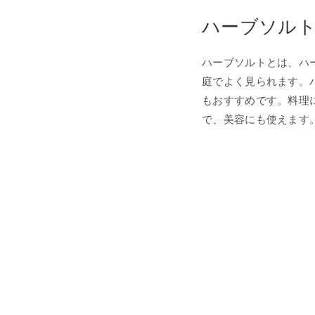
ハーブソル
ハーブソルトとは、ハ
庭でよく見られます。
もおすすめです。料理
で、美容にも使えます