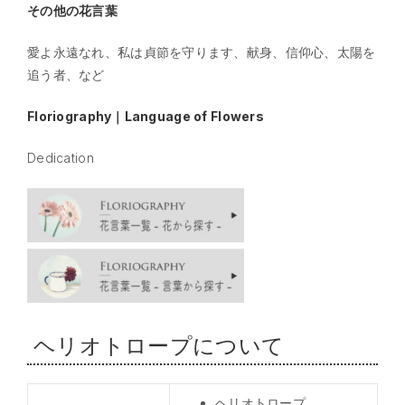
その他の花言葉
愛よ永遠なれ、私は貞節を守ります、献身、信仰心、太陽を
追う者、など
Floriography｜Language of Flowers
Dedication
ヘリオトロープについて
ヘリオトロープ