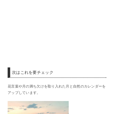
次はこれを要チェック
花言葉や月の満ち欠けを取り入れた月と自然のカレンダーを
アップしています。