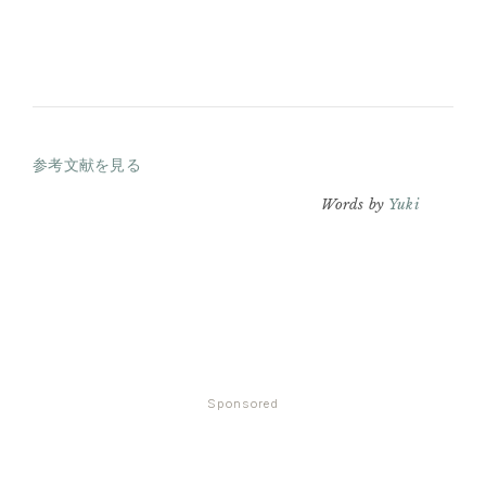
参考文献を見る
Words by
Yuki
Sponsored