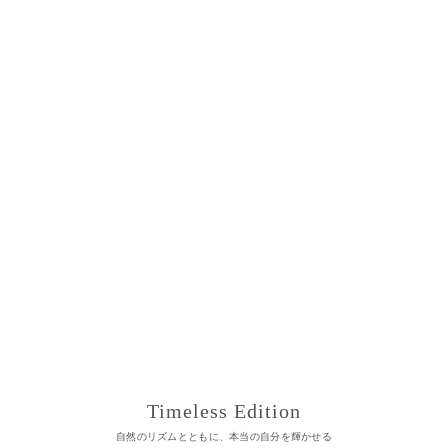
Timeless Edition
自然のリズムとともに、本当の自分を輝かせる