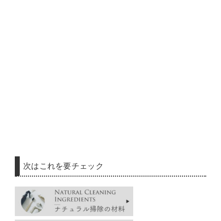
次はこれを要チェック