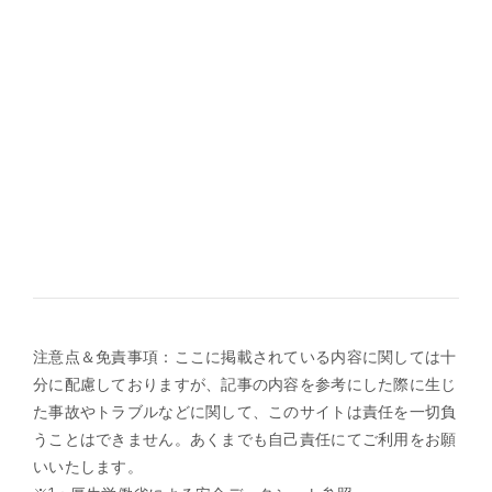
注意点＆免責事項：ここに掲載されている内容に関しては十
分に配慮しておりますが、記事の内容を参考にした際に生じ
た事故やトラブルなどに関して、このサイトは責任を一切負
うことはできません。あくまでも自己責任にてご利用をお願
いいたします。