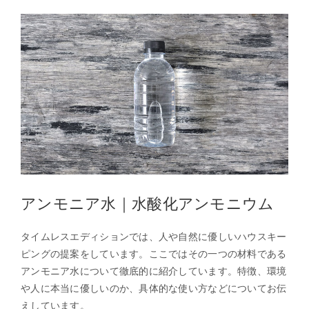
アンモニア水｜水酸化アンモニウム
タイムレスエディションでは、人や自然に優しいハウスキー
ピングの提案をしています。ここではその一つの材料である
アンモニア水について徹底的に紹介しています。特徴、環境
や人に本当に優しいのか、具体的な使い方などについてお伝
えしています。