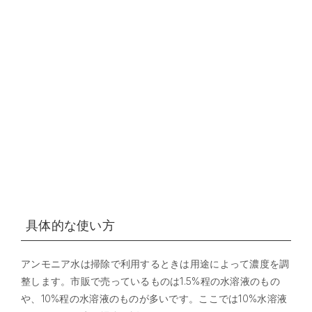
具体的な使い方
アンモニア水は掃除で利用するときは用途によって濃度を調
整します。市販で売っているものは1.5%程の水溶液のもの
や、10%程の水溶液のものが多いです。ここでは10%水溶液