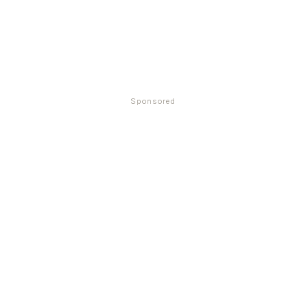
Sponsored