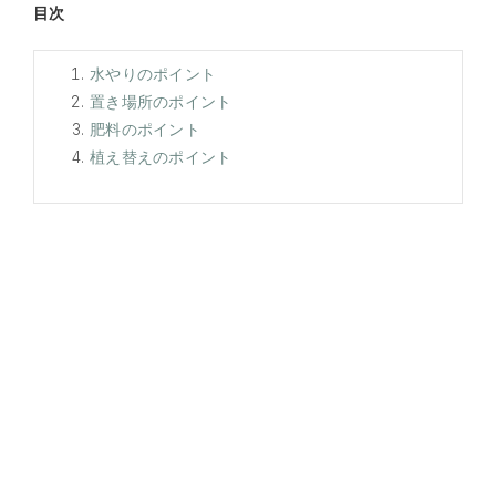
目次
水やりのポイント
置き場所のポイント
肥料のポイント
植え替えのポイント