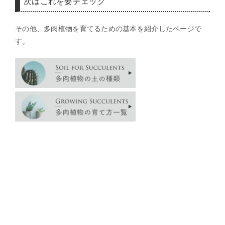
次はこれを要チェック
その他、多肉植物を育てるための基本を紹介したページで
す。