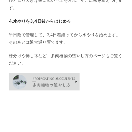
ひと回り大きな鉢に乾いた土を入れ、そこに株を植えつけま
す。
4.水やりを3,4日後からはじめる
半日陰で管理して、3,4日程経ってから水やりを始めます。
そのあとは通常通り育てます。
株分けや挿し木など、多肉植物の殖やし方のページもご覧く
ださい。