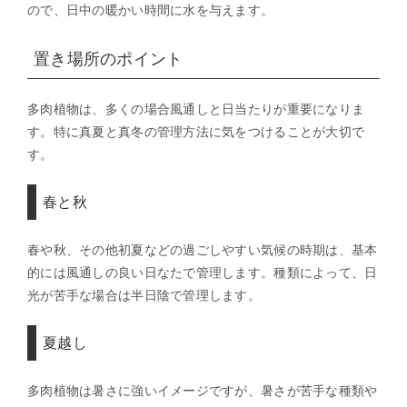
ので、日中の暖かい時間に水を与えます。
置き場所のポイント
多肉植物は、多くの場合風通しと日当たりが重要になりま
す。特に真夏と真冬の管理方法に気をつけることが大切で
す。
春と秋
春や秋、その他初夏などの過ごしやすい気候の時期は、基本
的には風通しの良い日なたで管理します。種類によって、日
光が苦手な場合は半日陰で管理します。
夏越し
多肉植物は暑さに強いイメージですが、暑さが苦手な種類や