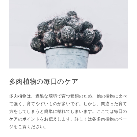
多肉植物の毎日のケア
多肉植物は、過酷な環境で育つ種類のため、他の植物に比べ
て強く、育てやすいものが多いです。しかし、間違った育て
方をしてしまうと簡単に枯れてしまいます。ここでは毎日の
ケアのポイントをお伝えします。詳しくは各多肉植物のペー
ジをご覧ください。