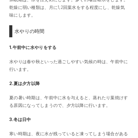
乾燥に弱い種類は、月に1,2回葉水をする程度にし、乾燥気
味にします。
水やりの時間
1.午前中に水やりをする
水やりは春や秋といった過ごしやすい気候の時は、午前中に
行います。
2.夏は夕方以降
夏の暑い時期は、午前中に水を与えると、蒸れたり葉焼けす
る原因になってしまうので、夕方以降に行います。
3.冬は日中
寒い時期は、夜に水が残っていると凍ってしまう場合がある