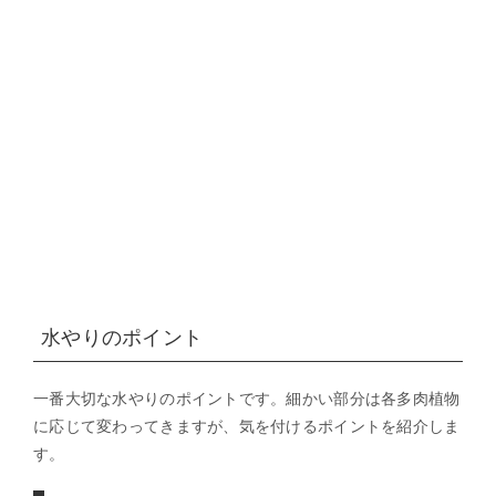
水やりのポイント
一番大切な水やりのポイントです。細かい部分は各多肉植物
に応じて変わってきますが、気を付けるポイントを紹介しま
す。