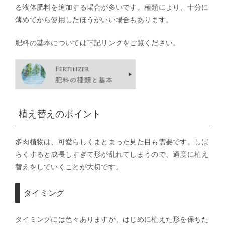
る液体肥料を追加する場合が多いです。種類により、十分に
薄めてから使用したほうがいい場合もあります。
肥料の基本については下記リンクをご覧ください。
植え替えのポイント
多肉植物は、可愛らしくまとまった見た目も需要です。しば
らくすると成長しすぎて形が乱れてしまうので、適度に植え
替えをしていくことが大切です。
タイミング
タイミングには色々ありますが、はじめに植えた形を保ちた