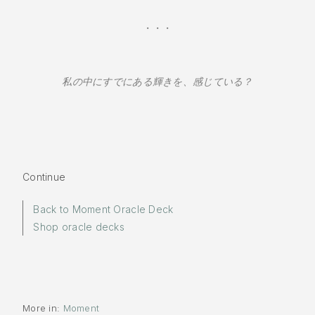
・・・
私の中にすでにある輝きを、感じている？
Continue
Back to Moment Oracle Deck
Shop oracle decks
More in:
Moment