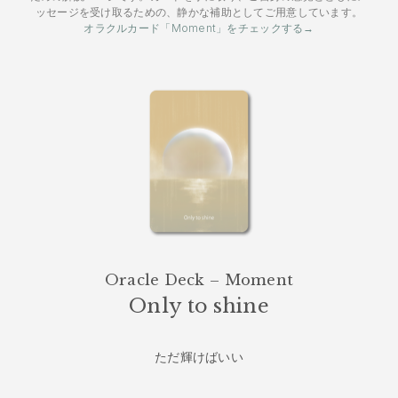
ッセージを受け取るための、静かな補助としてご用意しています。
オラクルカード「Moment」をチェックする→
Oracle Deck – Moment
Only to shine
ただ輝けばいい