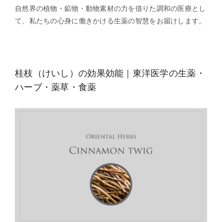
自然界の植物・鉱物・動物素材の力を借りた調和の医療とし
て、私たちの心身に働きかける生薬の智慧をお届けします。
桂枝（けいし）の効果効能｜東洋医学の生薬・
ハーブ・薬草・食薬