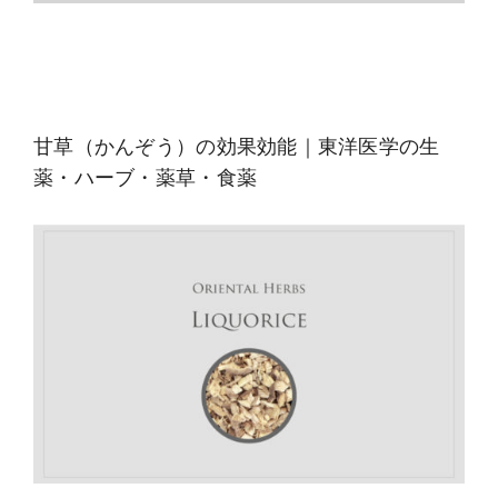
甘草（かんぞう）の効果効能｜東洋医学の生
薬・ハーブ・薬草・食薬