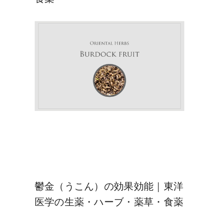
鬱金（うこん）の効果効能｜東洋
医学の生薬・ハーブ・薬草・食薬