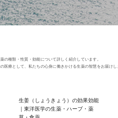
生薬の種類・性質・効能について詳しく紹介しています。
和の医療として、私たちの心身に働きかける生薬の智慧をお届けし
生姜（しょうきょう）の効果効能
｜東洋医学の生薬・ハーブ・薬
草・食薬