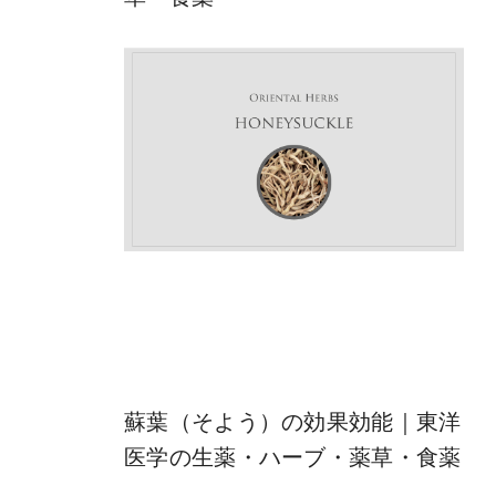
蘇葉（そよう）の効果効能｜東洋
医学の生薬・ハーブ・薬草・食薬