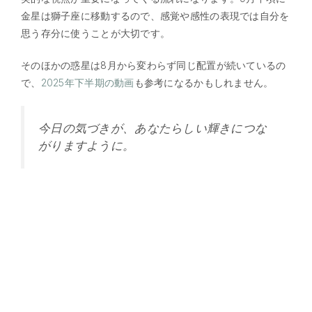
金星は獅子座に移動するので、感覚や感性の表現では自分を
思う存分に使うことが大切です。
そのほかの惑星は8月から変わらず同じ配置が続いているの
で、
2025年下半期の動画
も参考になるかもしれません。
今日の気づきが、あなたらしい輝きにつな
がりますように。