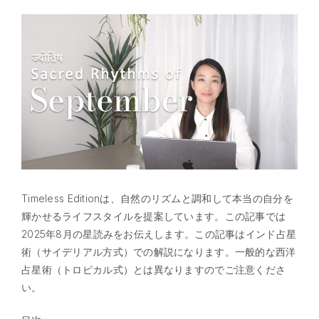
Timeless Editionは、自然のリズムと調和して本当の自分を
輝かせるライフスタイルを提案しています。この記事では
2025年8月の星読みをお伝えします。この記事はインド占星
術（サイデリアル方式）での解説になります。一般的な西洋
占星術（トロピカル式）とは異なりますのでご注意くださ
い。