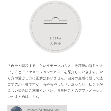
「自分と調和する」というテーマのもと、天秤座の新月の過
ごし方とアファメーションのヒントを紹介していきます。や
り方や過ごし方に正解はありません。自分の直感に従って過
ごすのが一番ですが、もやもやしたり、迷ったり、ヒントが
欲しい場合にご利用ください。各星座ごとのアファメーショ
ンのまとめはこちら