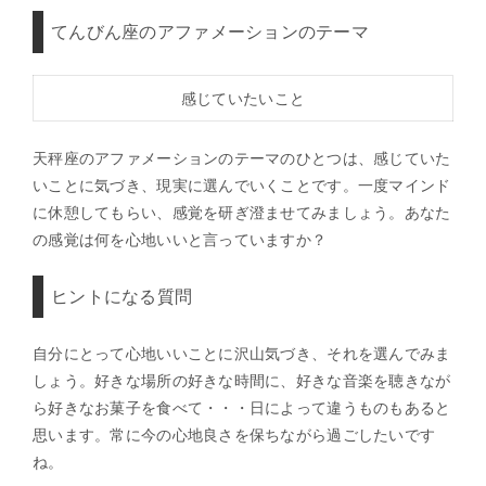
てんびん座のアファメーションのテーマ
感じていたいこと
天秤座のアファメーションのテーマのひとつは、感じていた
いことに気づき、現実に選んでいくことです。一度マインド
に休憩してもらい、感覚を研ぎ澄ませてみましょう。あなた
の感覚は何を心地いいと言っていますか？
ヒントになる質問
自分にとって心地いいことに沢山気づき、それを選んでみま
しょう。好きな場所の好きな時間に、好きな音楽を聴きなが
ら好きなお菓子を食べて・・・日によって違うものもあると
思います。常に今の心地良さを保ちながら過ごしたいです
ね。