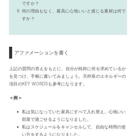
ですか？
何の理由もなく、最高に心地いいと感じる素材は何で
すか？
アファメーションを書く
上記の質問の答えをもとに、自分が純粋に何を求めているか
を見つけ、手帳に書いてみましょう。天秤座のエネルギーの
項目のKEY WORDSも参考になります。
＜例＞
私は気になっていた家具にすべて入れ替え、心地いい
部屋で過ごせるようになりました。
私はスケジュールをキャンセルして、自由な時間の使
い方をするようになりました。