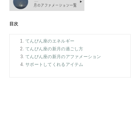
目次
てんびん座のエネルギー
てんびん座の新月の過ごし方
てんびん座の新月のアファメーション
サポートしてくれるアイテム