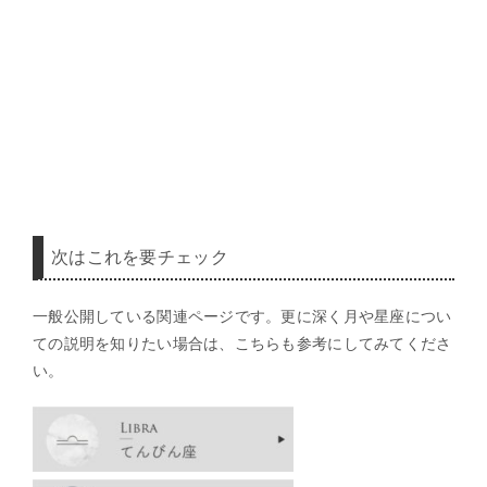
次はこれを要チェック
一般公開している関連ページです。更に深く月や星座につい
ての説明を知りたい場合は、こちらも参考にしてみてくださ
い。