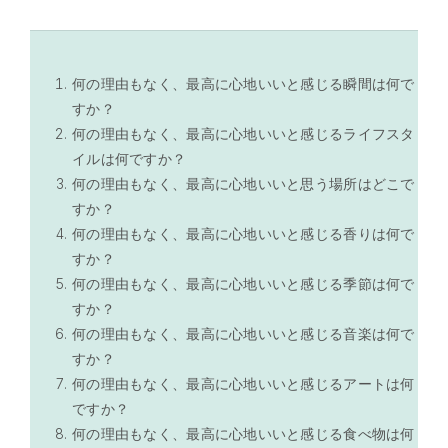
何の理由もなく、最高に心地いいと感じる瞬間は何で
すか？
何の理由もなく、最高に心地いいと感じるライフスタ
イルは何ですか？
何の理由もなく、最高に心地いいと思う場所はどこで
すか？
何の理由もなく、最高に心地いいと感じる香りは何で
すか？
何の理由もなく、最高に心地いいと感じる季節は何で
すか？
何の理由もなく、最高に心地いいと感じる音楽は何で
すか？
何の理由もなく、最高に心地いいと感じるアートは何
ですか？
何の理由もなく、最高に心地いいと感じる食べ物は何