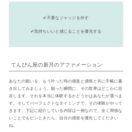
✔不要なジャッジを外す
✔気持ちいいと感じることを優先する
てんびん座の新月のアファメーション
あなたの願いを、もう叶った時の感覚と感情と共に手帳に書
き出してみましょう。願った瞬間に、その世界はどこかに存
在します。それを本当に体験するかどうかはあなたが選べま
す。そしてパーフェクトなタイミングで、その体験がやって
きます。下記に紹介している内容は一例なので、全く関係な
いことでもピンときたら、自分の感覚を優先してください
ね。