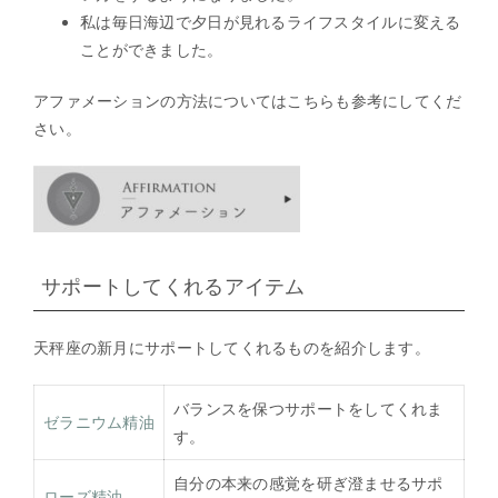
私は毎日海辺で夕日が見れるライフスタイルに変える
ことができました。
アファメーションの方法についてはこちらも参考にしてくだ
さい。
サポートしてくれるアイテム
天秤座の新月にサポートしてくれるものを紹介します。
バランスを保つサポートをしてくれま
ゼラニウム精油
す。
自分の本来の感覚を研ぎ澄ませるサポ
ローズ精油