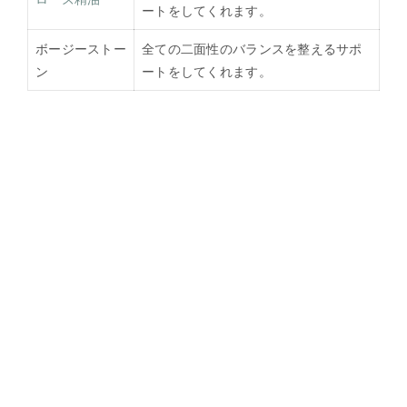
ートをしてくれます。
ボージーストー
全ての二面性のバランスを整えるサポ
ン
ートをしてくれます。