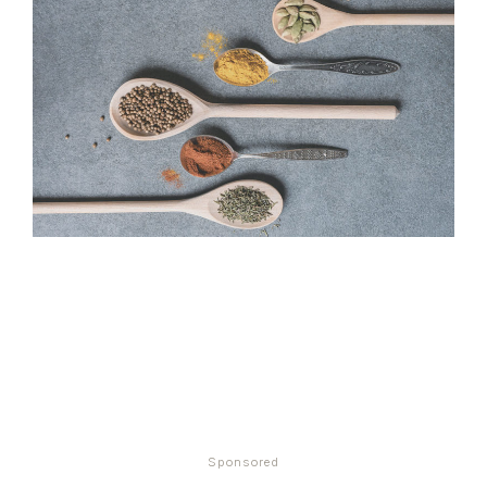
Sponsored