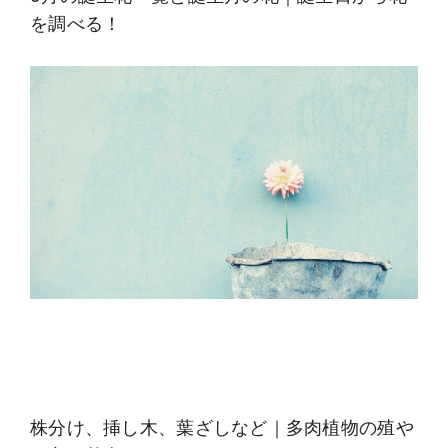
を調べる！
株分け、挿し木、葉ざしなど｜多肉植物の殖や