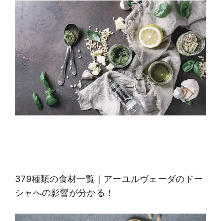
379種類の食材一覧｜アーユルヴェーダのドー
シャへの影響が分かる！