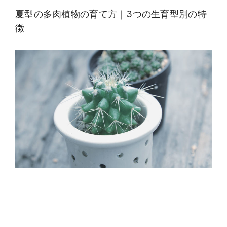
夏型の多肉植物の育て方｜3つの生育型別の特
徴