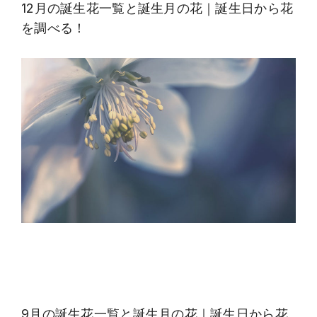
12月の誕生花一覧と誕生月の花｜誕生日から花
を調べる！
9月の誕生花一覧と誕生月の花｜誕生日から花