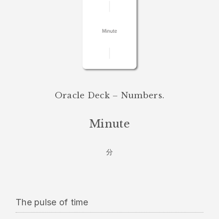
Oracle Deck – Numbers.
Minute
分
The pulse of time