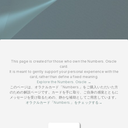
This page is created for those who own the Numbers. Oracle
card.
It is meant to gently support your personal experience with the
card, rather than define a fixed meaning.
Explore the Numbers. Oracle →
このページは、オラクルカード「Numbers.」をご購入いただいた方
のための解説ページです。カードを手に取り、ご自身の感覚とともに
メッセージを受け取るための、静かな補助としてご用意しています。
オラクルカード「Numbers.」をチェックする→