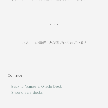
・・・
いま、この瞬間、私は私でいられている？
Continue
Back to Numbers. Oracle Deck
Shop oracle decks