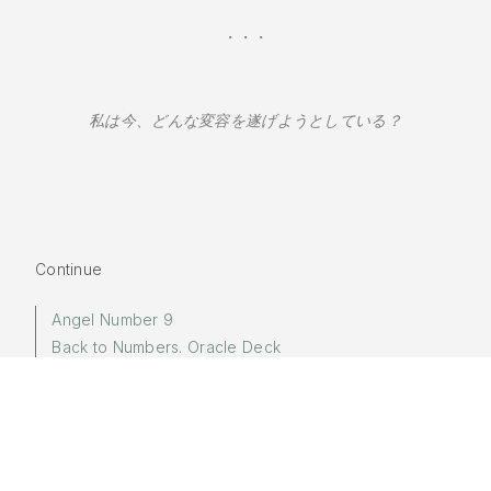
・・・
私は今、どんな変容を遂げようとしている？
Continue
Angel Number 9
Back to Numbers. Oracle Deck
Shop oracle decks