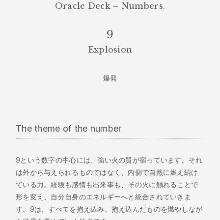
Oracle Deck – Numbers.
9
Explosion
爆発
The theme of the number
9という数字の中心には、強い火の質が宿っています。それ
は外から与えられるものではなく、内側で自然に燃え続け
ている力。経験も感情も出来事も、その火に触れることで
形を変え、自分自身のエネルギーへと統合されていきま
す。9は、すべてを抱え込み、抱え込んだものを燃やしなが