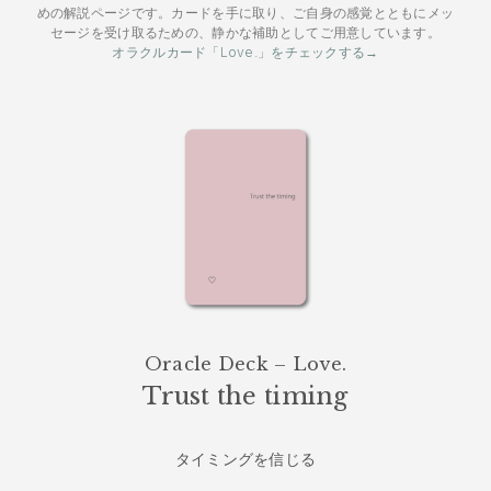
めの解説ページです。カードを手に取り、ご自身の感覚とともにメッ
セージを受け取るための、静かな補助としてご用意しています。
オラクルカード「Love.」をチェックする→
Oracle Deck – Love.
Trust the timing
タイミングを信じる