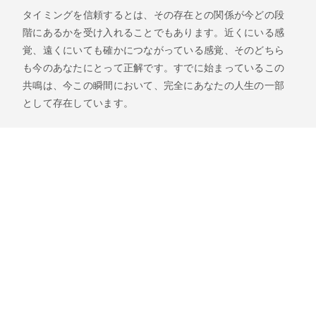
タイミングを信頼するとは、その存在との関係が今どの段
階にあるかを受け入れることでもあります。近くにいる感
覚、遠くにいても確かにつながっている感覚、そのどちら
も今のあなたにとって正解です。すでに始まっているこの
共鳴は、今この瞬間において、完全にあなたの人生の一部
として存在しています。
・・・
私は今、この瞬間をどれくらい信頼できているだろうか？