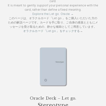
card.
It is meant to gently support your personal experience with the
card, rather than define a fixed meaning.
Explore the Let go. Oracle →
このページは、オラクルカード「Let go.」をご購入いただいた方の
ための解説ページです。カードを手に取り、ご自身の感覚とともにメ
ッセージを受け取るための、静かな補助としてご用意しています。
オラクルカード「Let go.」をチェックする→
Oracle Deck – Let go.
Stereotype