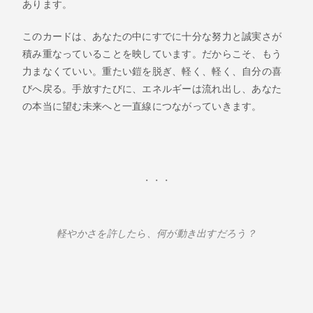
あります。
このカードは、あなたの中にすでに十分な努力と誠実さが
積み重なっていることを映しています。だからこそ、もう
力まなくていい。重たい鎧を脱ぎ、軽く、軽く、自分の喜
びへ戻る。手放すたびに、エネルギーは流れ出し、あなた
の本当に望む未来へと一直線につながっていきます。
・・・
軽やかさを許したら、何が動き出すだろう？