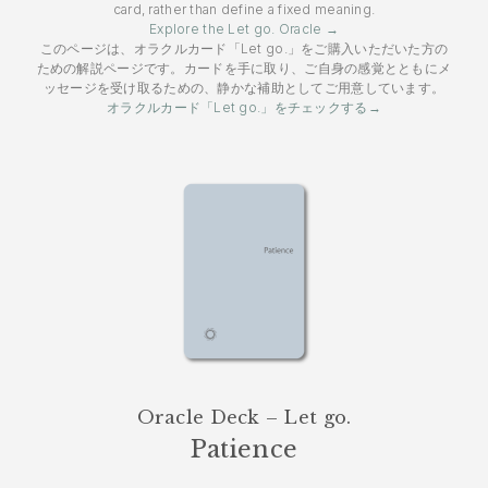
card, rather than define a fixed meaning.
Explore the Let go. Oracle →
このページは、オラクルカード「Let go.」をご購入いただいた方の
ための解説ページです。カードを手に取り、ご自身の感覚とともにメ
ッセージを受け取るための、静かな補助としてご用意しています。
オラクルカード「Let go.」をチェックする→
Oracle Deck – Let go.
Patience