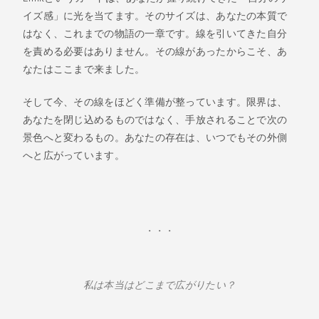
イズ感」に光を当てます。そのサイズは、あなたの本質で
はなく、これまでの物語の一章です。線を引いてきた自分
を責める必要はありません。その線があったからこそ、あ
なたはここまで来ました。
そして今、その線をほどく準備が整っています。限界は、
あなたを閉じ込めるものではなく、手放されることで次の
景色へと変わるもの。あなたの存在は、いつでもその外側
へと広がっています。
・・・
私は本当はどこまで広がりたい？