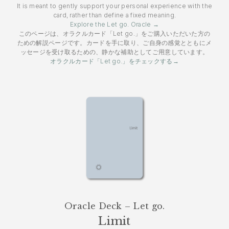
It is meant to gently support your personal experience with the
card, rather than define a fixed meaning.
Explore the Let go. Oracle →
このページは、オラクルカード「Let go.」をご購入いただいた方の
ための解説ページです。カードを手に取り、ご自身の感覚とともにメ
ッセージを受け取るための、静かな補助としてご用意しています。
オラクルカード「Let go.」をチェックする→
Oracle Deck – Let go.
Limit