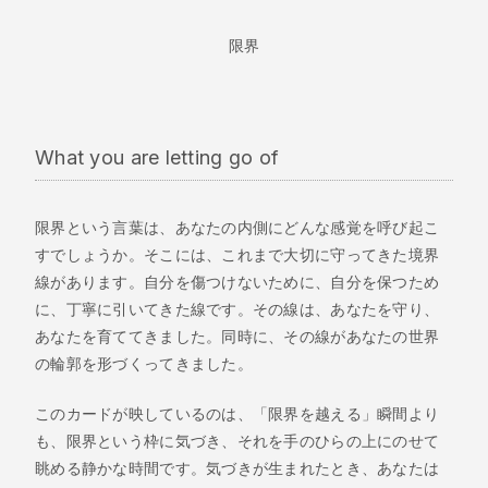
限界
What you are letting go of
限界という言葉は、あなたの内側にどんな感覚を呼び起こ
すでしょうか。そこには、これまで大切に守ってきた境界
線があります。自分を傷つけないために、自分を保つため
に、丁寧に引いてきた線です。その線は、あなたを守り、
あなたを育ててきました。同時に、その線があなたの世界
の輪郭を形づくってきました。
このカードが映しているのは、「限界を越える」瞬間より
も、限界という枠に気づき、それを手のひらの上にのせて
眺める静かな時間です。気づきが生まれたとき、あなたは