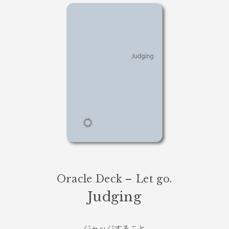
Oracle Deck – Let go.
Judging
ジャッジすること